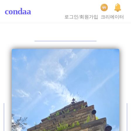
condaa
로그인/회원가입
크리에이터