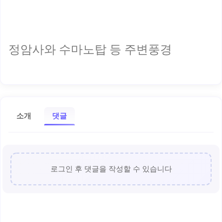
정암사와 수마노탑 등 주변풍경
소개
댓글
로그인 후 댓글을 작성할 수 있습니다