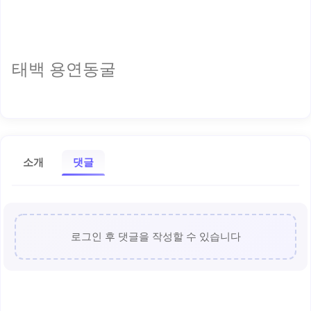
태백 용연동굴
소개
댓글
로그인 후 댓글을 작성할 수 있습니다