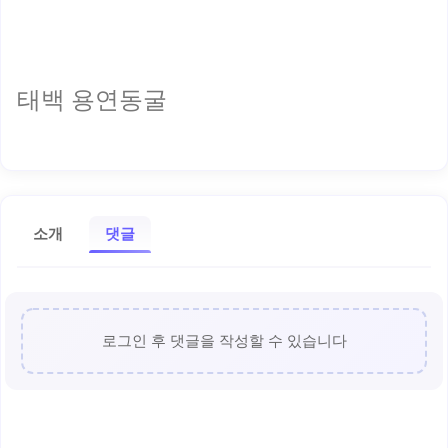
태백 용연동굴
소개
댓글
로그인 후 댓글을 작성할 수 있습니다