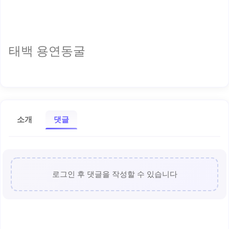
태백 용연동굴
소개
댓글
로그인 후 댓글을 작성할 수 있습니다