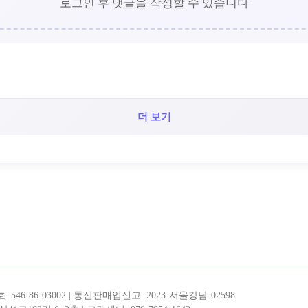
로그인 후 댓글을 작성할 수 있습니다
더 보기
46-86-03002 | 통신판매업신고: 2023-서울강남-02598