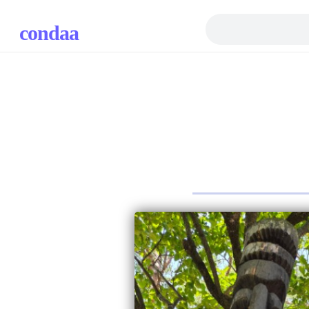
condaa