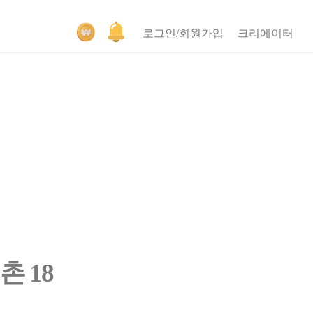
로그인/회원가입
크리에이터
 18