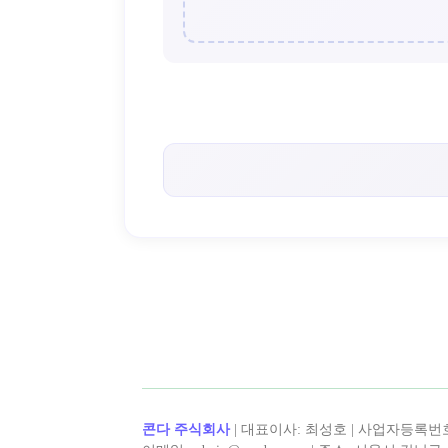
콘다 주식회사
| 대표이사: 최성호 | 사업자등록번호: 5