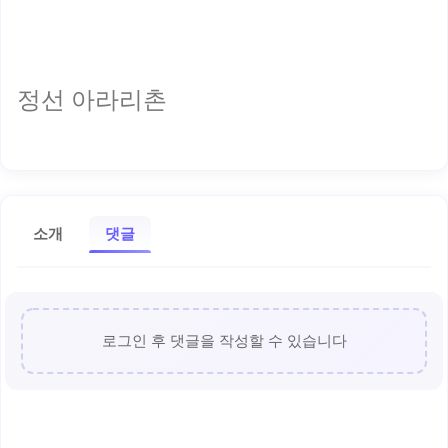
정선 아라리촌
소개
댓글
로그인 후 댓글을 작성할 수 있습니다