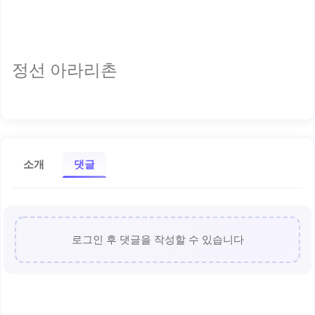
정선 아라리촌
소개
댓글
로그인 후 댓글을 작성할 수 있습니다