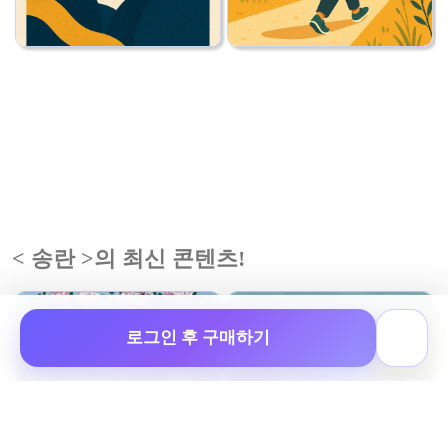
< 송란 >의 최신 콘텐츠!
로그인 후 구매하기