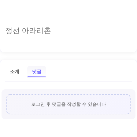
정선 아라리촌
소개
댓글
로그인 후 댓글을 작성할 수 있습니다