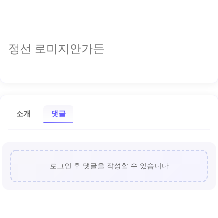
정선 로미지안가든
소개
댓글
로그인 후 댓글을 작성할 수 있습니다