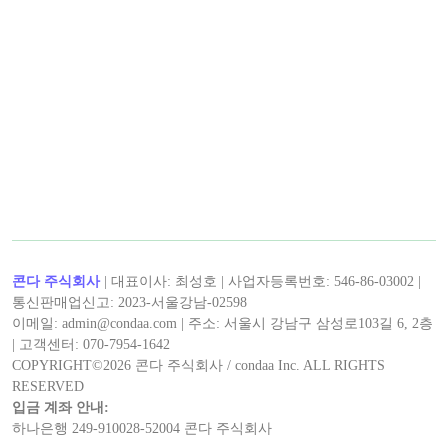
콘다 주식회사
| 대표이사: 최성호 | 사업자등록번호: 546-86-03002 |
통신판매업신고: 2023-서울강남-02598
이메일: admin@condaa.com | 주소: 서울시 강남구 삼성로103길 6, 2층
| 고객센터: 070-7954-1642
COPYRIGHT©
2026
콘다 주식회사 / condaa Inc. ALL RIGHTS
RESERVED
입금 계좌 안내:
하나은행 249-910028-52004 콘다 주식회사