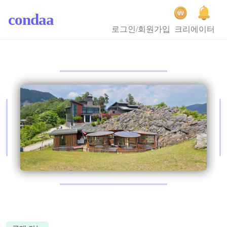
condaa
로그인/회원가입
크리에이터