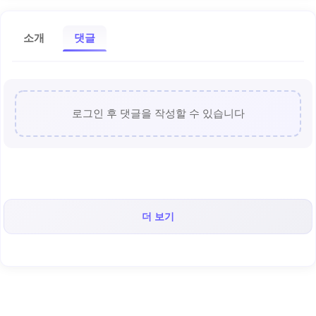
소개
댓글
로그인 후 댓글을 작성할 수 있습니다
더 보기