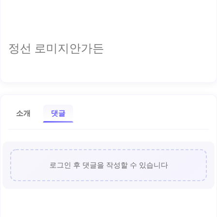
정선 로미지안가든
소개
댓글
로그인 후 댓글을 작성할 수 있습니다