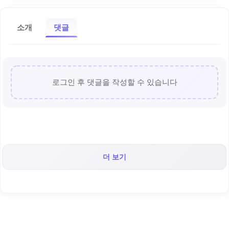
소개
댓글
로그인 후 댓글을 작성할 수 있습니다
더 보기