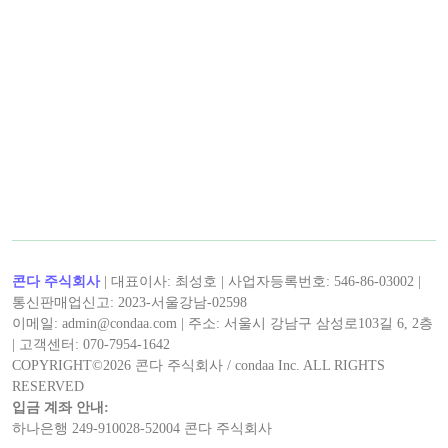
콘다 주식회사
| 대표이사: 최성호 | 사업자등록번호: 546-86-03002 |
통신판매업신고: 2023-서울강남-02598
이메일: admin@condaa.com | 주소: 서울시 강남구 삼성로103길 6, 2층
| 고객센터: 070-7954-1642
COPYRIGHT©
2026
콘다 주식회사 / condaa Inc. ALL RIGHTS
RESERVED
입금 계좌 안내:
하나은행 249-910028-52004 콘다 주식회사