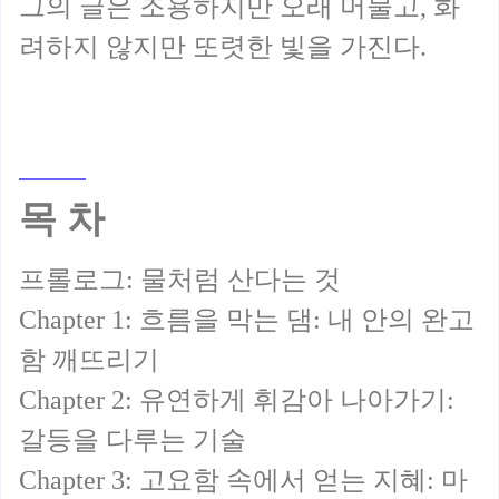
그의 글은 조용하지만 오래 머물고, 화
목 차
프롤로그: 물처럼 산다는 것
Chapter 1: 흐름을 막는 댐: 내 안의 완고
함 깨뜨리기
Chapter 2: 유연하게 휘감아 나아가기:
갈등을 다루는 기술
Chapter 3: 고요함 속에서 얻는 지혜: 마