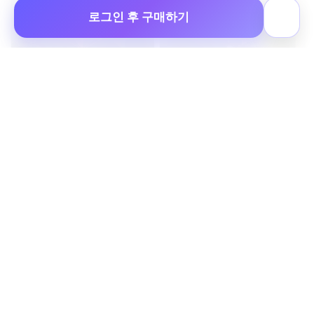
로그인 후 구매하기