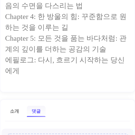
음의 수면을 다스리는 법
Chapter 4: 한 방울의 힘: 꾸준함으로 원
하는 것을 이루는 길
Chapter 5: 모든 것을 품는 바다처럼: 관
계의 깊이를 더하는 공감의 기술
에필로그: 다시, 흐르기 시작하는 당신
에게
소개
댓글