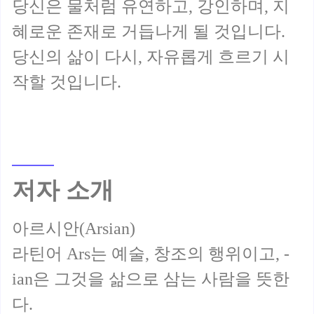
당신은 물처럼 유연하고, 강인하며, 지
혜로운 존재로 거듭나게 될 것입니다.
당신의 삶이 다시, 자유롭게 흐르기 시
저자 소개
아르시안(Arsian)
라틴어 Ars는 예술, 창조의 행위이고, -
ian은 그것을 삶으로 삼는 사람을 뜻한
다.