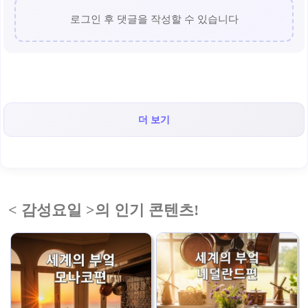
로그인 후 댓글을 작성할 수 있습니다
더 보기
< 감성요일 >의 인기 콘텐츠!