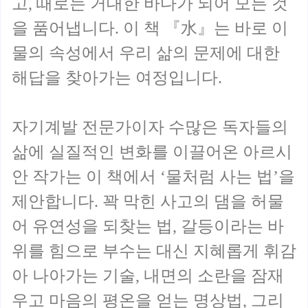
고, 때로는 거대한 바다가 되어 모든 것
을 품어냅니다. 이 책 『水』는 바로 이
물의 속성에서 우리 삶의 문제에 대한
해답을 찾아가는 여정입니다.
자기계발 전문가이자 수많은 독자들의
삶에 실질적인 변화를 이끌어온 아르시
안 작가는 이 책에서 ‘물처럼 사는 법’을
제안합니다. 꽉 막힌 사고의 댐을 허물
어 유연성을 되찾는 법, 갈등이라는 바
위를 힘으로 부수는 대신 지혜롭게 휘감
아 나아가는 기술, 내면의 소란을 잠재
우고 마음의 평온을 얻는 명상법, 그리