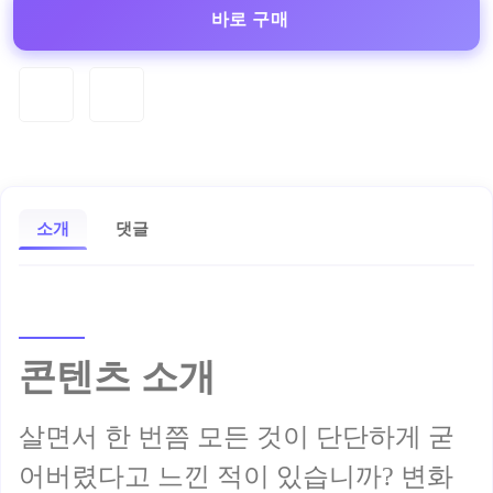
바로 구매
소개
댓글
콘텐츠 소개
살면서 한 번쯤 모든 것이 단단하게 굳
어버렸다고 느낀 적이 있습니까? 변화