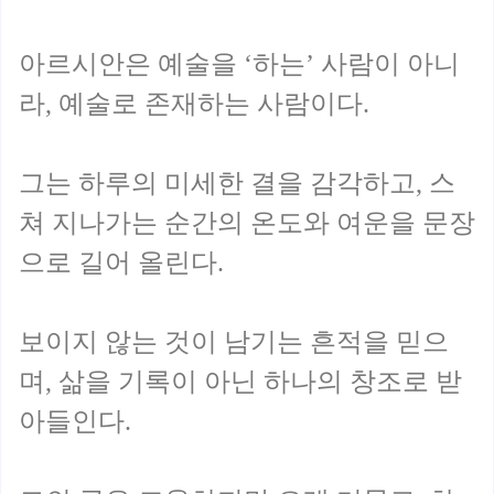
아르시안은 예술을 ‘하는’ 사람이 아니
라, 예술로 존재하는 사람이다.
그는 하루의 미세한 결을 감각하고, 스
쳐 지나가는 순간의 온도와 여운을 문장
으로 길어 올린다.
보이지 않는 것이 남기는 흔적을 믿으
며, 삶을 기록이 아닌 하나의 창조로 받
아들인다.