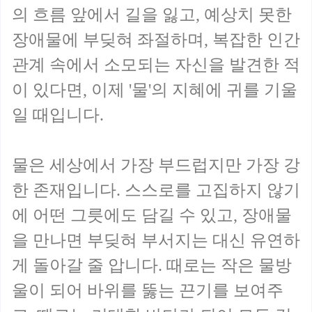
의 흐름 앞에서 길을 잃고, 예상치 못한
장애물에 부딪혀 좌절하며, 복잡한 인간
관계 속에서 소모되는 자신을 발견한 적
이 있다면, 이제 '물'의 지혜에 귀를 기울
일 때입니다.
물은 세상에서 가장 부드럽지만 가장 강
한 존재입니다. 스스로를 고집하지 않기
에 어떤 그릇에도 담길 수 있고, 장애물
을 만나면 부딪혀 부서지는 대신 유연하
게 돌아갈 줄 압니다. 때로는 작은 물방
울이 되어 바위를 뚫는 끈기를 보여주