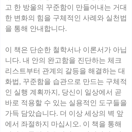
고 한 방울의 꾸준함이 만들어내는 거대
한 변화의 힘을 구체적인 사례와 실천법
을 통해 안내합니다.
이 책은 단순한 철학서나 이론서가 아닙
니다. 내 안의 완고함을 진단하는 체크
리스트부터 관계의 갈등을 해결하는 대
화법, 꾸준함을 습관으로 만드는 구체적
인 실행 계획까지, 당신이 일상에서 곧
바로 적용할 수 있는 실용적인 도구들을
가득 담았습니다. 더 이상 세상의 벽 앞
에서 좌절하지 마십시오. 이 책을 통해