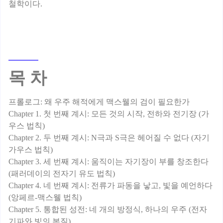
목 차
프롤로그: 왜 우주 해적에게 맥스웰의 검이 필요한가
Chapter 1. 첫 번째 계시: 모든 것의 시작, 전하와 전기장 (가
우스 법칙)
Chapter 2. 두 번째 계시: N극과 S극은 헤어질 수 없다 (자기
가우스 법칙)
Chapter 3. 세 번째 계시: 움직이는 자기장이 부를 창조한다
(패러데이의 전자기 유도 법칙)
Chapter 4. 네 번째 계시: 전류가 파동을 낳고, 빛을 예언하다
(앙페르-맥스웰 법칙)
Chapter 5. 통합된 성전: 네 개의 방정식, 하나의 우주 (전자
기파와 빛의 본질)