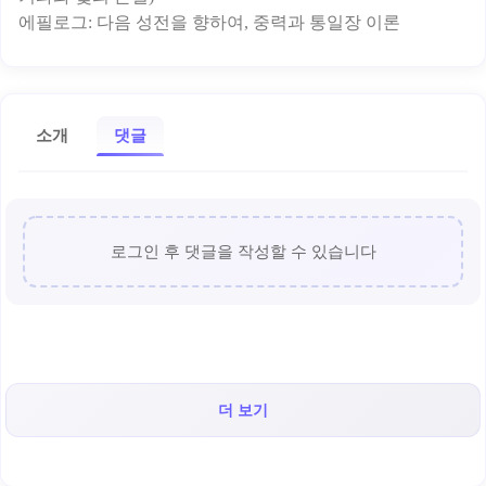
소개
댓글
로그인 후 댓글을 작성할 수 있습니다
더 보기