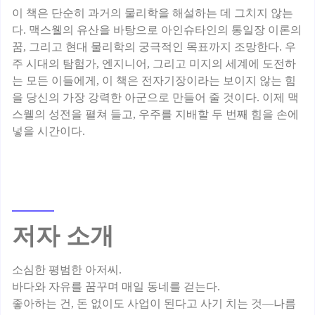
이 책은 단순히 과거의 물리학을 해설하는 데 그치지 않는
다. 맥스웰의 유산을 바탕으로 아인슈타인의 통일장 이론의
꿈, 그리고 현대 물리학의 궁극적인 목표까지 조망한다. 우
주 시대의 탐험가, 엔지니어, 그리고 미지의 세계에 도전하
는 모든 이들에게, 이 책은 전자기장이라는 보이지 않는 힘
을 당신의 가장 강력한 아군으로 만들어 줄 것이다. 이제 맥
스웰의 성전을 펼쳐 들고, 우주를 지배할 두 번째 힘을 손에
저자 소개
소심한 평범한 아저씨.
바다와 자유를 꿈꾸며 매일 동네를 걷는다.
좋아하는 건, 돈 없이도 사업이 된다고 사기 치는 것—나름