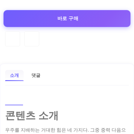
바로 구매
소개
댓글
콘텐츠 소개
우주를 지배하는 거대한 힘은 네 가지다. 그중 중력 다음으