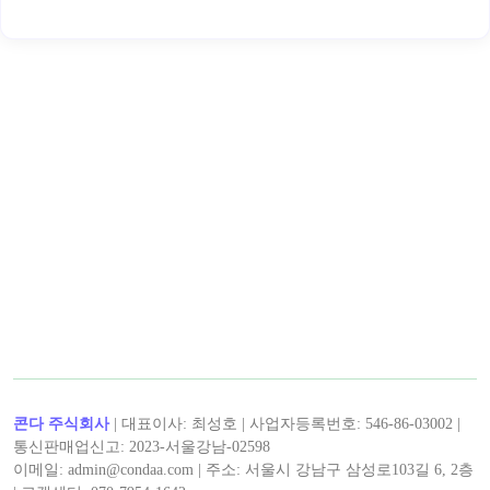
콘다 주식회사
| 대표이사: 최성호 | 사업자등록번호: 546-86-03002 |
통신판매업신고: 2023-서울강남-02598
이메일: admin@condaa.com | 주소: 서울시 강남구 삼성로103길 6, 2층