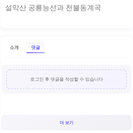
설악산 공룡능선과 천불동계곡
소개
댓글
로그인 후 댓글을 작성할 수 있습니다
더 보기