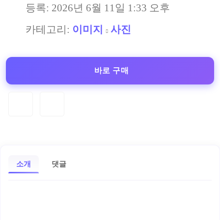
등록:
2026년 6월 11일 1:33 오후
카테고리:
이미지
사진
바로 구매
소개
댓글