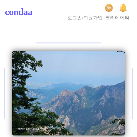
condaa
로그인/회원가입
크리에이터