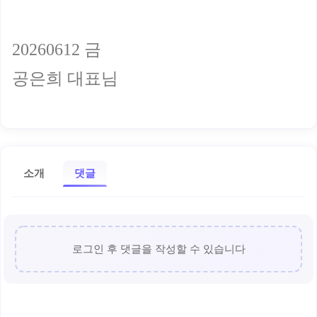
20260612 금
공은희 대표님
소개
댓글
로그인 후 댓글을 작성할 수 있습니다