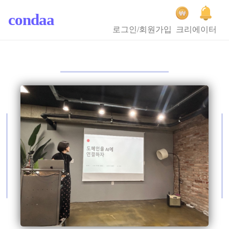
condaa
로그인/회원가입
크리에이터