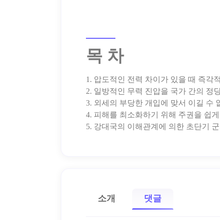
목 차
1. 압도적인 전력 차이가 있을 때 즉각
2. 일방적인 무력 진압을 국가 간의 정당
3. 외세의 부당한 개입에 맞서 이길 
4. 피해를 최소화하기 위해 주권을 쉽
소개
댓글