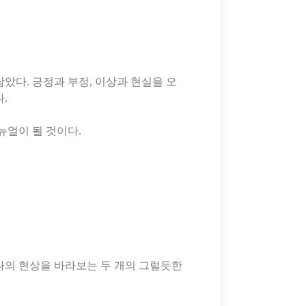
담았다. 긍정과 부정, 이상과 현실을 오
.
나의 현상을 바라보는 두 개의 그럴듯한