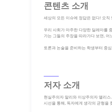
콘텐츠 소개
세상의 모든 이슈에 정답은 없다! 오직
우리 사회가 마주한 다양한 딜레마를 중점
가는 그들의 주장을 따라가다 보면, 어
저자 소개
현실주의자 말리와 이상주의자 앨리스. 