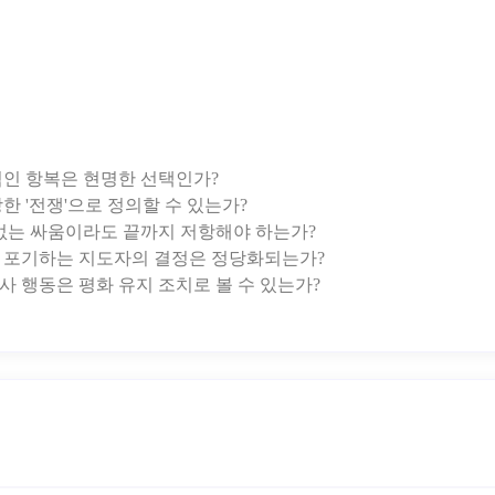
적인 항복은 현명한 선택인가?
한 '전쟁'으로 정의할 수 있는가?
수 없는 싸움이라도 끝까지 저항해야 하는가?
게 포기하는 지도자의 결정은 정당화되는가?