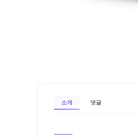
소개
댓글