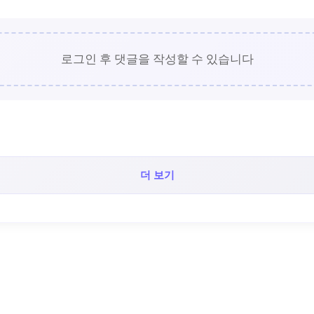
로그인 후 댓글을 작성할 수 있습니다
더 보기
텐츠!