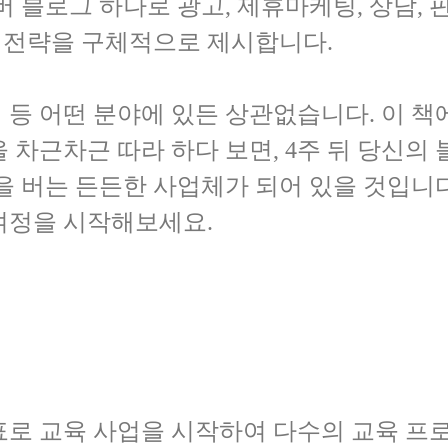
버 블로그 하나로 광고, 제휴마케팅, 상담,
성 전략을 구체적으로 제시합니다.
담업 등 어떤 분야에 있든 상관없습니다. 이 
 차근차근 따라 하다 보면, 4주 뒤 당신의
을 버는 든든한 사업체가 되어 있을 것입니
표로 교육 사업을 시작하여 다수의 교육 프