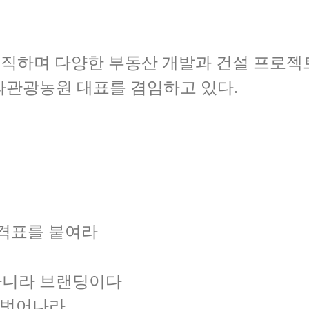
재직하며 다양한 부동산 개발과 건설 프로
가격표를 붙여라
 아니라 브랜딩이다
서 벗어나라