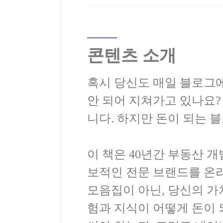
콘텐츠 소개
혹시 당신도 매일 블로그에
안 되어 지쳐가고 있나요?
니다. 하지만 돈이 되는 
이 책은 40년간 부동산 개
보적인 전문 브랜드를 온
모음집이 아닌, 당신의 가
험과 지식이 어떻게 돈이 