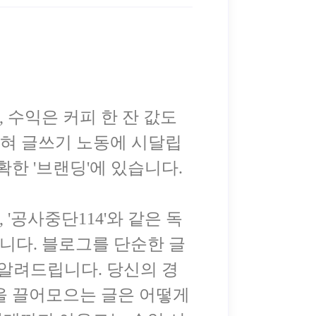
 수익은 커피 한 잔 값도
갇혀 글쓰기 노동에 시달립
확한 '브랜딩'에 있습니다.
'공사중단114'와 같은 독
니다. 블로그를 단순한 글
 알려드립니다. 당신의 경
을 끌어모으는 글은 어떻게