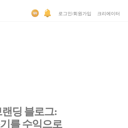
로그인/회원가입
크리에이터
브랜딩 블로그:
쓰기를 수익으로