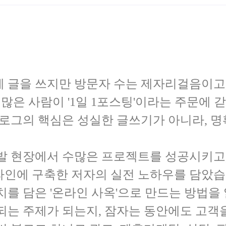
 글을 쓰지만 방문자 수는 제자리걸음이고,
 많은 사람이 '1일 1포스팅'이라는 주문에 
블로그의 핵심은 성실한 글쓰기가 아니라, 명
발 현장에서 수많은 프로젝트를 성공시키고, 
라인에 구축한 저자의 실전 노하우를 담았습
치를 담은 '온라인 사옥'으로 만드는 방법을
되는 주제가 되는지, 잠자는 동안에도 고객