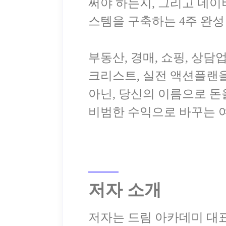
써야 하는지, 그리고 네이
스템을 구축하는 4주 완
부동산, 경매, 쇼핑, 상
크리스트, 실전 액션플랜을
아닌, 당신의 이름으로 돈
저자 소개
저자는 드림 아카데미 대