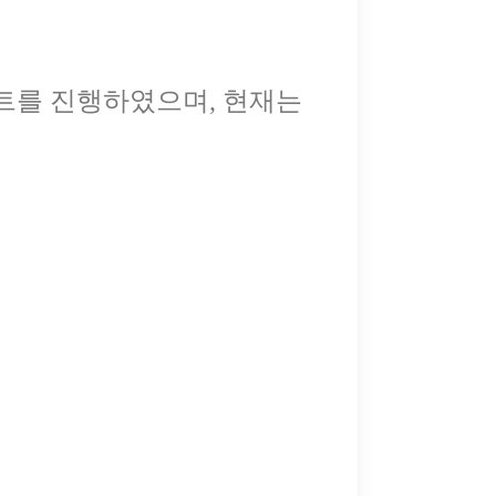
젝트를 진행하였으며, 현재는