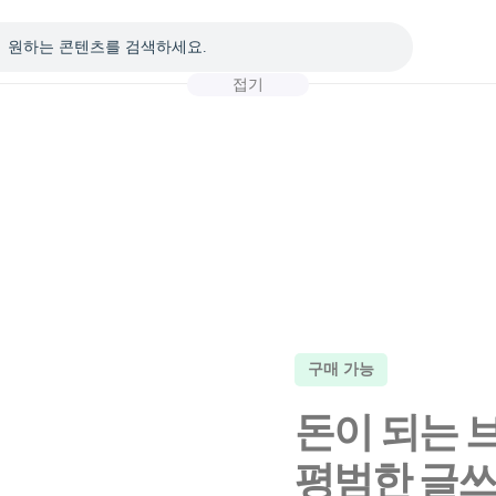
접기
구매 가능
돈이 되는 
평범한 글