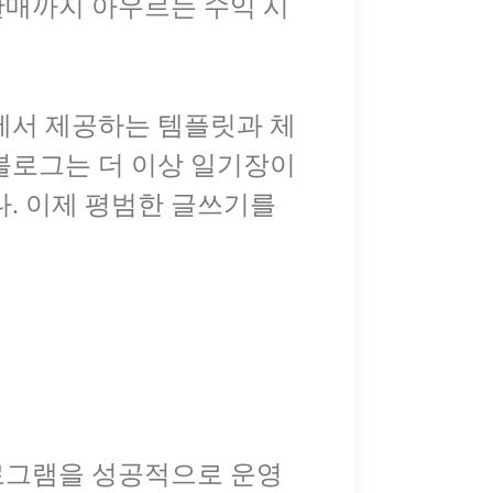
 판매까지 아우르는 수익 시
책에서 제공하는 템플릿과 체
 블로그는 더 이상 일기장이
다. 이제 평범한 글쓰기를
로그램을 성공적으로 운영