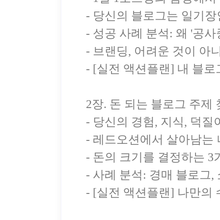
- 당신의 블로그는 일기장
- 성공 사례 분석: 왜 '공
- 브랜딩, 어려운 것이 아
- [실전 액션플랜] 내 블
2장. 돈 되는 블로그 주제
- 당신의 경험, 지식, 덕
- 레드오션에서 살아남는
- 돈의 크기를 결정하는 3가
- 사례 분석: 경매 블로그
- [실전 액션플랜] 나만의