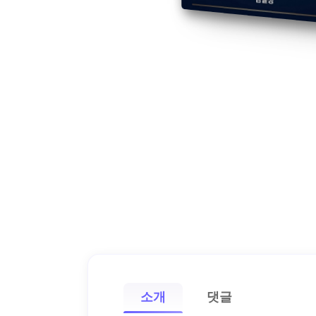
소개
댓글