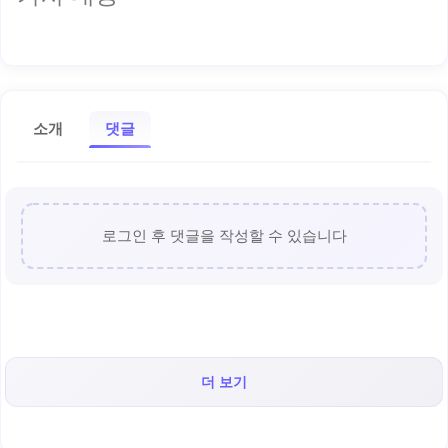
소개
댓글
로그인 후 댓글을 작성할 수 있습니다
더 보기