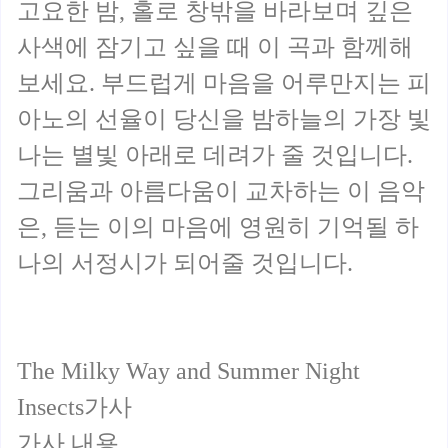
고요한 밤, 홀로 창밖을 바라보며 깊은
사색에 잠기고 싶을 때 이 곡과 함께해
보세요. 부드럽게 마음을 어루만지는 피
아노의 선율이 당신을 밤하늘의 가장 빛
나는 별빛 아래로 데려가 줄 것입니다.
그리움과 아름다움이 교차하는 이 음악
은, 듣는 이의 마음에 영원히 기억될 하
나의 서정시가 되어줄 것입니다.
The Milky Way and Summer Night
Insects가사
가사 내용