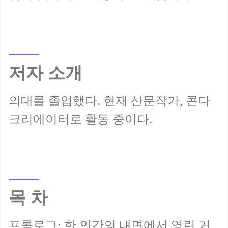
저자 소개
의대를 졸업했다. 현재 산문작가, 콘다
목 차
프롤로그: 한 인간의 내면에서 열린 거