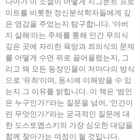
나아가 이 소설이 어떻게 지그문트 프로
이트를 비롯한 정신분석학자들에게 깊
은 영감을 주었는지 탐구합니다. '아버
지 살해'라는 주제를 통해 인간 무의식
깊은 곳에 자리한 욕망과 죄의식의 문제
를 어떻게 수면 위로 끌어올렸는지, 그
리고 왜 모든 등장인물이 저마다의 방식
으로 '유죄'이며, 동시에 이해받을 수 있
는지 그 이유를 밝힙니다. 이 책은 '범인
은 누구인가?'라는 질문을 넘어, '인간이
란 무엇인가?'라는 궁극적인 질문에 대
한 도스토옙스키의 가장 심오한 대답을