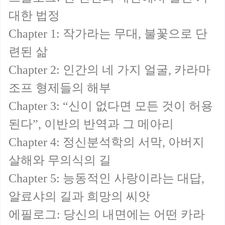
대한 법정
Chapter 1: 작가라는 무대, 불꽃으로 단
련된 삶
Chapter 2: 인간의 네 가지 얼굴, 카라마
조프 형제들의 해부
Chapter 3: “신이 없다면 모든 것이 허용
된다”, 이반의 반역과 그 메아리
Chapter 4: 정신분석학의 서막, 아버지
살해와 무의식의 길
Chapter 5: 능동적인 사랑이라는 대답,
알료샤의 길과 희망의 씨앗
에필로그: 당신의 내면에는 어떤 카라