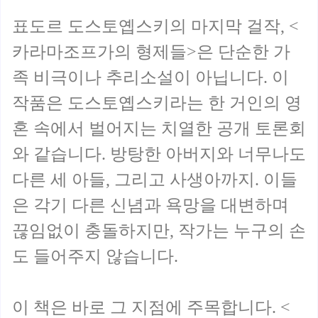
표도르 도스토옙스키의 마지막 걸작, <
카라마조프가의 형제들>은 단순한 가
족 비극이나 추리소설이 아닙니다. 이
작품은 도스토옙스키라는 한 거인의 영
혼 속에서 벌어지는 치열한 공개 토론회
와 같습니다. 방탕한 아버지와 너무나도
다른 세 아들, 그리고 사생아까지. 이들
은 각기 다른 신념과 욕망을 대변하며
끊임없이 충돌하지만, 작가는 누구의 손
도 들어주지 않습니다.
이 책은 바로 그 지점에 주목합니다. <