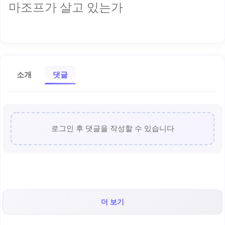
마조프가 살고 있는가
소개
댓글
로그인 후 댓글을 작성할 수 있습니다
더 보기