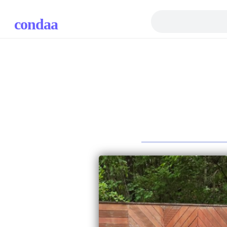
condaa