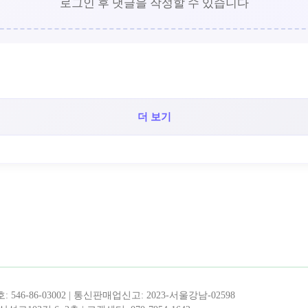
로그인 후 댓글을 작성할 수 있습니다
더 보기