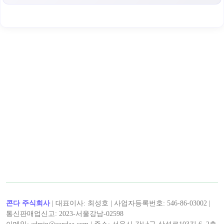
콘다 주식회사
| 대표이사: 최성호 | 사업자등록번호: 546-86-03002 |
통신판매업신고: 2023-서울강남-02598