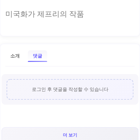
미국화가 제프리의 작품
소개
댓글
로그인 후 댓글을 작성할 수 있습니다
더 보기