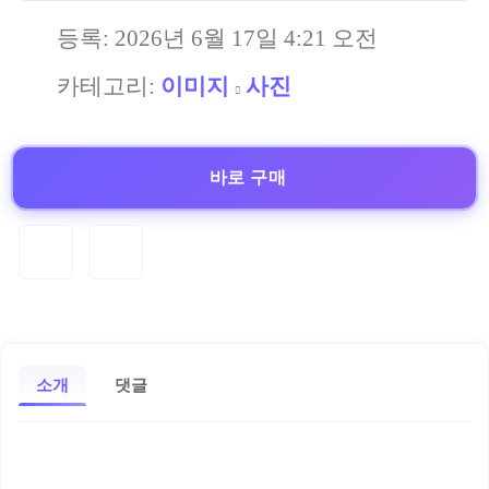
등록:
2026년 6월 17일 4:21 오전
카테고리:
이미지
사진
바로 구매
소개
댓글