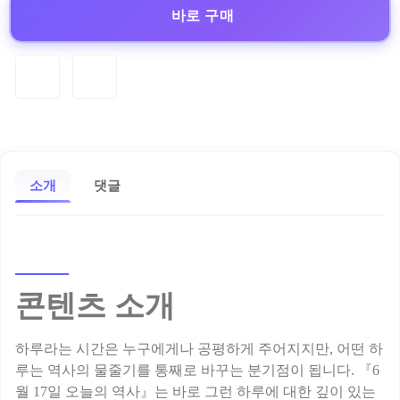
바로 구매
소개
댓글
콘텐츠 소개
하루라는 시간은 누구에게나 공평하게 주어지지만, 어떤 하
루는 역사의 물줄기를 통째로 바꾸는 분기점이 됩니다. 『6
월 17일 오늘의 역사』는 바로 그런 하루에 대한 깊이 있는