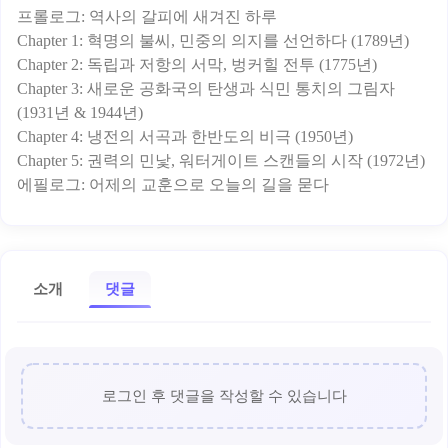
프롤로그: 역사의 갈피에 새겨진 하루
Chapter 1: 혁명의 불씨, 민중의 의지를 선언하다 (1789년)
Chapter 2: 독립과 저항의 서막, 벙커힐 전투 (1775년)
Chapter 3: 새로운 공화국의 탄생과 식민 통치의 그림자
(1931년 & 1944년)
Chapter 4: 냉전의 서곡과 한반도의 비극 (1950년)
Chapter 5: 권력의 민낯, 워터게이트 스캔들의 시작 (1972년)
소개
댓글
로그인 후 댓글을 작성할 수 있습니다