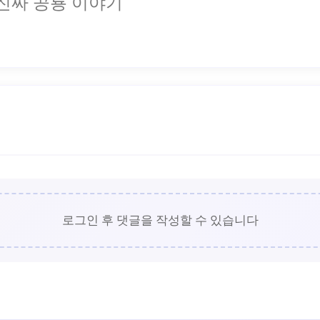
진짜 공룡 이야기
로그인 후 댓글을 작성할 수 있습니다