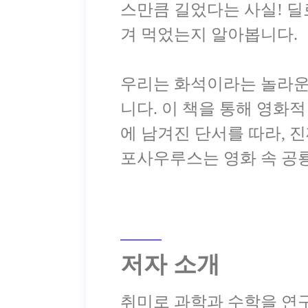
스만큼 길었다는 사실! 
겨 먹었는지 알아봅니다.
우리는 화석이라는 놀라운 
니다. 이 책을 통해 영화
에 남겨진 단서를 따라, 
저자 소개
취미로 과학과 수학을 연