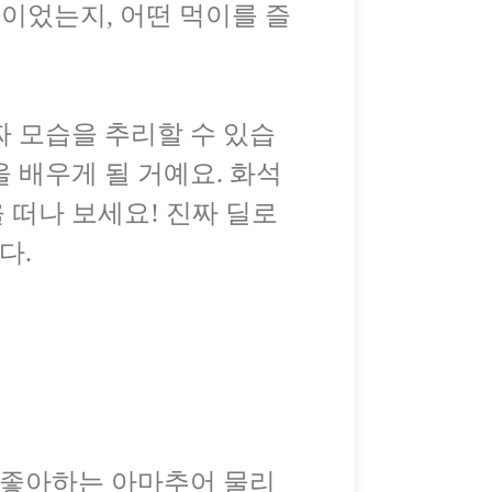
이었는지, 어떤 먹이를 즐
짜 모습을 추리할 수 있습
 배우게 될 거예요. 화석
 떠나 보세요! 진짜 딜로
 좋아하는 아마추어 물리