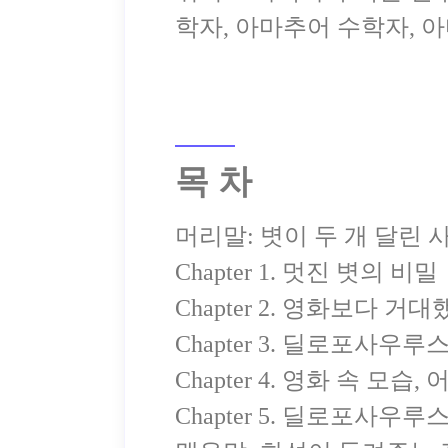
목 차
머리말: 볏이 두 개 달린 
Chapter 1. 멋진 볏의 비밀
Chapter 2. 영화보다 거
Chapter 3. 딜로포사우
Chapter 4. 영화 속 모
Chapter 5. 딜로포사우