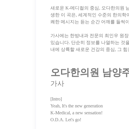
새로운 K-메디컬의 중심, 오다한의원
생한 이 곡은, 세계적인 수준의 한의학
쾌한 메시지는 듣는 순간 어깨를 들썩이
가사에는 한방내과 전문의 최인우 원장의
있습니다. 단순히 정보를 나열하는 것을
내에 상륙할 새로운 건강의 중심, 그 
오다한의원 남양주
가사
[Intro]
Yeah, It's the new generation
K-Medical, a new sensation!
O.D.A. Let's go!