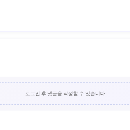
로그인 후 댓글을 작성할 수 있습니다