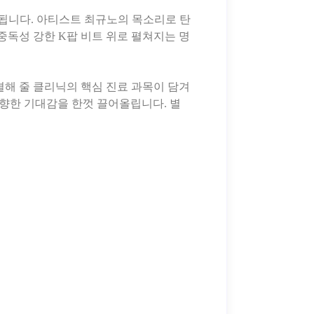
됩니다. 아티스트 최규노의 목소리로 탄
중독성 강한 K팝 비트 위로 펼쳐지는 명
결해 줄 클리닉의 핵심 진료 과목이 담겨
 향한 기대감을 한껏 끌어올립니다. 별