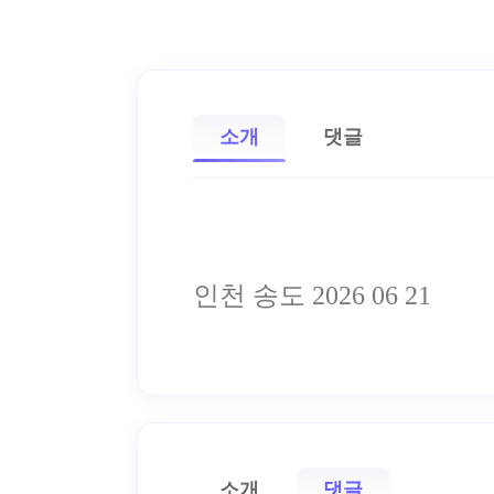
소개
댓글
인천 송도 2026 06 21
소개
댓글