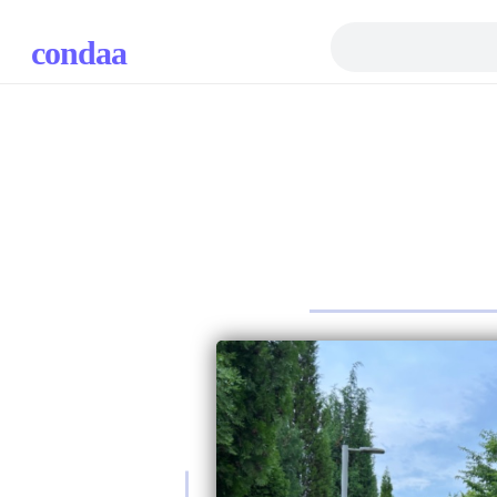
condaa