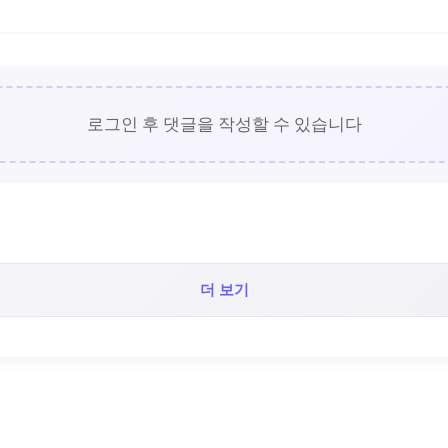
로그인 후 댓글을 작성할 수 있습니다
더 보기