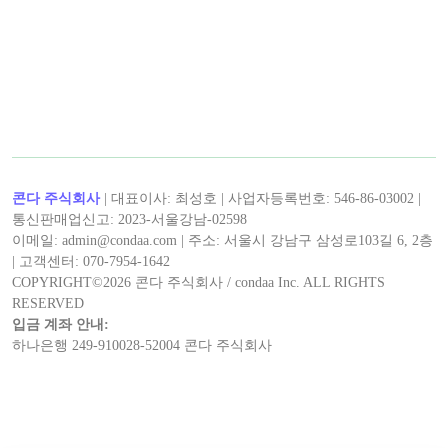
콘다 주식회사
| 대표이사: 최성호 | 사업자등록번호: 546-86-03002 |
통신판매업신고: 2023-서울강남-02598
이메일: admin@condaa.com | 주소: 서울시 강남구 삼성로103길 6, 2층
| 고객센터: 070-7954-1642
COPYRIGHT©
2026
콘다 주식회사 / condaa Inc. ALL RIGHTS
RESERVED
입금 계좌 안내:
하나은행 249-910028-52004 콘다 주식회사