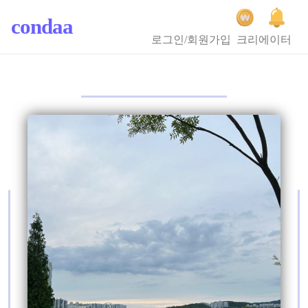
condaa
로그인/회원가입
크리에이터