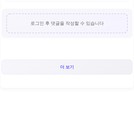
로그인 후 댓글을 작성할 수 있습니다
더 보기