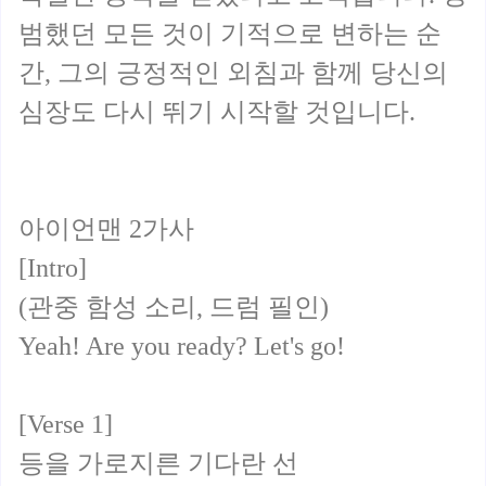
범했던 모든 것이 기적으로 변하는 순
간, 그의 긍정적인 외침과 함께 당신의
심장도 다시 뛰기 시작할 것입니다.
아이언맨 2가사
[Intro]
(관중 함성 소리, 드럼 필인)
Yeah! Are you ready? Let's go!
[Verse 1]
등을 가로지른 기다란 선