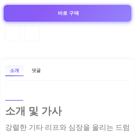
바로 구매
소개
댓글
소개 및 가사
강렬한 기타 리프와 심장을 울리는 드럼