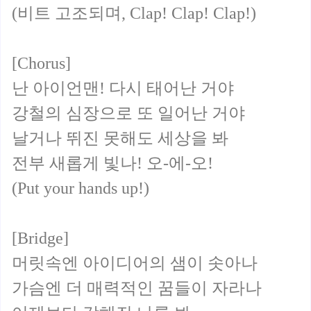
(비트 고조되며, Clap! Clap! Clap!)
[Chorus]
난 아이언맨! 다시 태어난 거야
강철의 심장으로 또 일어난 거야
날거나 뛰진 못해도 세상을 봐
전부 새롭게 빛나! 오-에-오!
(Put your hands up!)
[Bridge]
머릿속엔 아이디어의 샘이 솟아나
가슴엔 더 매력적인 꿈들이 자라나