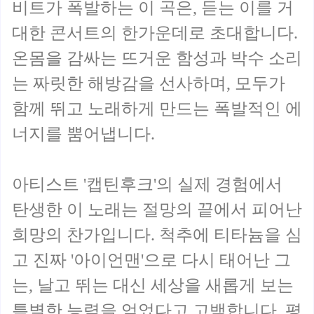
비트가 폭발하는 이 곡은, 듣는 이를 거
대한 콘서트의 한가운데로 초대합니다.
온몸을 감싸는 뜨거운 함성과 박수 소리
는 짜릿한 해방감을 선사하며, 모두가
함께 뛰고 노래하게 만드는 폭발적인 에
너지를 뿜어냅니다.
아티스트 '캡틴후크'의 실제 경험에서
탄생한 이 노래는 절망의 끝에서 피어난
희망의 찬가입니다. 척추에 티타늄을 심
고 진짜 '아이언맨'으로 다시 태어난 그
는, 날고 뛰는 대신 세상을 새롭게 보는
특별한 능력을 얻었다고 고백합니다. 평