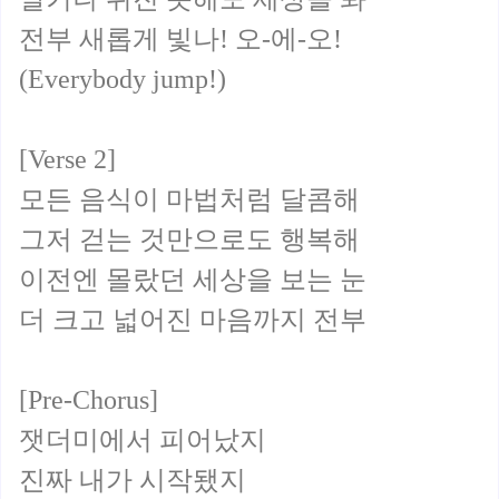
전부 새롭게 빛나! 오-에-오!
(Everybody jump!)
[Verse 2]
모든 음식이 마법처럼 달콤해
그저 걷는 것만으로도 행복해
이전엔 몰랐던 세상을 보는 눈
더 크고 넓어진 마음까지 전부
[Pre-Chorus]
잿더미에서 피어났지
진짜 내가 시작됐지