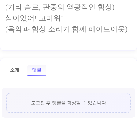
(기타 솔로, 관중의 열광적인 함성)
살아있어! 고마워!
(음악과 함성 소리가 함께 페이드아웃)
소개
댓글
로그인 후 댓글을 작성할 수 있습니다