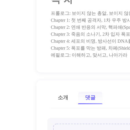
프롤로그: 보이지 않는 총알, 보이지 않
Chapter 1: 첫 번째 공격자, 1차 우주 방사선
Chapter 2: 연쇄 반응의 서막, 핵파쇄(Spal
Chapter 3: 죽음의 소나기, 2차 입자 폭포(Seco
Chapter 4: 세포의 비명, 방사선이 
Chapter 5: 폭포를 막는 방패, 차폐(Shie
소개
댓글