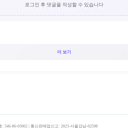
로그인 후 댓글을 작성할 수 있습니다
더 보기
!