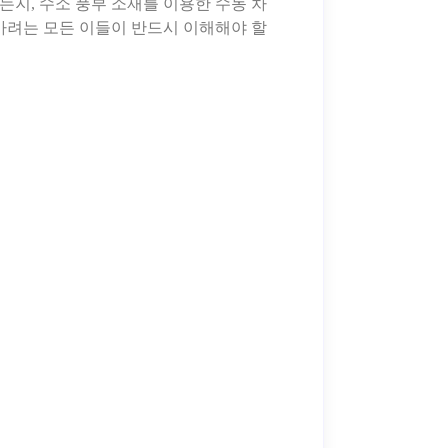
는지, 수소 풍부 소재를 이용한 수동 차
가려는 모든 이들이 반드시 이해해야 할