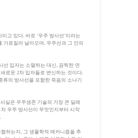
리고 있다. 바로 ‘우주 방사선’이라는
를 가로질러 날아오며, 우주선과 그 안의
사선 입자는 소멸하는 대신, 끔찍한 연
개의 새로운 2차 입자들로 변신하는 것이다.
 등 온갖 종류의 방사선을 포함한 죽음의 소나기
 사실은 우주생존 기술의 가장 큰 딜레
. 1차 우주 방사선이 무엇인지부터 시작
.
위협하는지, 그 생물학적 메커니즘을 추