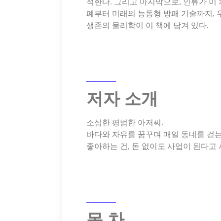
적한다. 그리고 마지막으로, 인류가 이
폐부터 미래의 능동형 방패 기술까지, 
저자 소개
소심한 평범한 아저씨.
바다와 자유를 꿈꾸며 매일 동네를 걷는
목 차