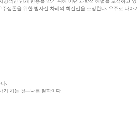
 치명적인 연쇄 반응을 막기 위해 어떤 과학적 해법을 모색하고 있
우주생존을 위한 방사선 차폐의 최전선을 조망한다. 우주로 나아
다.