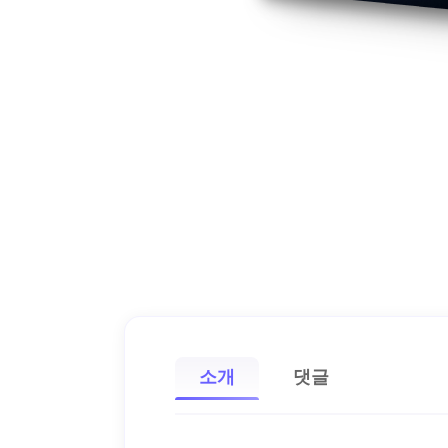
소개
댓글