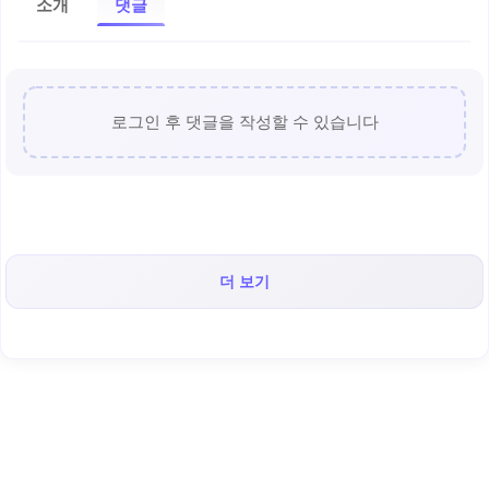
소개
댓글
로그인 후 댓글을 작성할 수 있습니다
더 보기
< 캡틴후크 >의 인기 콘텐츠!