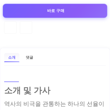
바로 구매
소개
댓글
소개 및 가사
역사의 비극을 관통하는 하나의 선율이