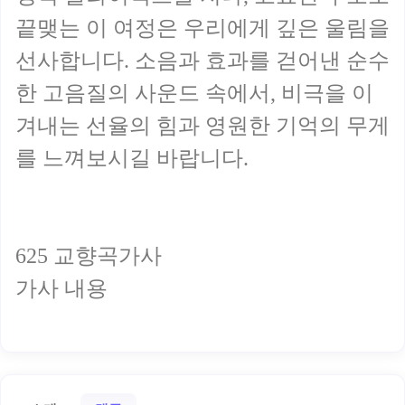
끝맺는 이 여정은 우리에게 깊은 울림을
선사합니다. 소음과 효과를 걷어낸 순수
한 고음질의 사운드 속에서, 비극을 이
겨내는 선율의 힘과 영원한 기억의 무게
를 느껴보시길 바랍니다.
625 교향곡가사
가사 내용