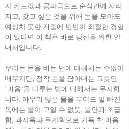
자 카드값과 공과금으로 순식간에 사라
지고, 갖고 싶은 것을 위해 돈을 모아도
예상치 못한 지출에 번번이 좌절한 경험
이 있다면 이 책은 바로 당신을 위한 안
내서입니다.
우리는 돈을 버는 법에 대해서는 수없이
배우지만, 정작 돈을 담아내는 그릇인
‘마음’을 다루는 법에 대해서는 무지합
니다. 아무리 많은 물을 부어도 밑 빠진
독에는 물이 고일 수 없듯, 불안과 조급
함, 과시욕과 무계획으로 가득 찬 마음