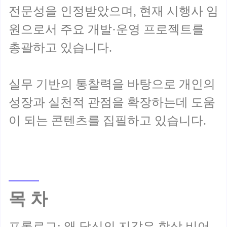
전문성을 인정받았으며, 현재 시행사 임
원으로서 주요 개발·운영 프로젝트를
총괄하고 있습니다.
실무 기반의 통찰력을 바탕으로 개인의
성장과 실천적 관점을 확장하는데 도움
목 차
프롤로그: 왜 당신의 지갑은 항상 비어