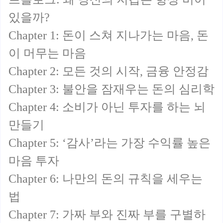
있을까?
Chapter 1: 돈이 스쳐 지나가는 마음, 돈
이 머무는 마음
Chapter 2: 모든 것의 시작, 금융 안정감
Chapter 3: 불안을 잠재우는 돈의 심리학
Chapter 4: 소비가 아닌 투자를 하는 뇌
만들기
Chapter 5: ‘감사’라는 가장 수익률 높은
마음 투자
Chapter 6: 나만의 돈의 규칙을 세우는
법
Chapter 7: 가짜 부와 진짜 부를 구별하