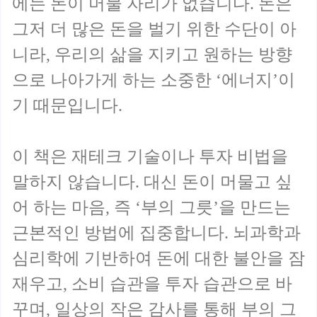
에는 돈이 머물 자리가 없습니다. 돈은
그저 더 많은 돈을 벌기 위한 수단이 아
니라, 우리의 삶을 지키고 원하는 방향
으로 나아가게 하는 소중한 ‘에너지’이
기 때문입니다.
이 책은 재테크 기술이나 투자 비법을
말하지 않습니다. 대신 돈이 머물고 싶
어 하는 마음, 즉 ‘부의 그릇’을 만드는
근본적인 방법에 집중합니다. 뇌과학과
심리학에 기반하여 돈에 대한 불안을 잠
재우고, 소비 습관을 투자 습관으로 바
꾸며, 일상의 작은 감사를 통해 부의 그