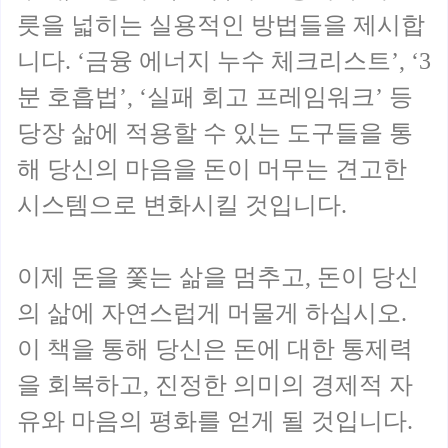
릇을 넓히는 실용적인 방법들을 제시합
니다. ‘금융 에너지 누수 체크리스트’, ‘3
분 호흡법’, ‘실패 회고 프레임워크’ 등
당장 삶에 적용할 수 있는 도구들을 통
해 당신의 마음을 돈이 머무는 견고한
시스템으로 변화시킬 것입니다.
이제 돈을 쫓는 삶을 멈추고, 돈이 당신
의 삶에 자연스럽게 머물게 하십시오.
이 책을 통해 당신은 돈에 대한 통제력
을 회복하고, 진정한 의미의 경제적 자