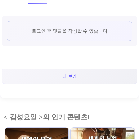
로그인 후 댓글을 작성할 수 있습니다
더 보기
< 감성요일 >의 인기 콘텐츠!