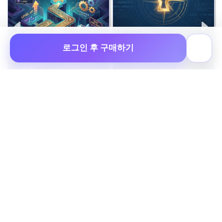
로그인 후 구매하기