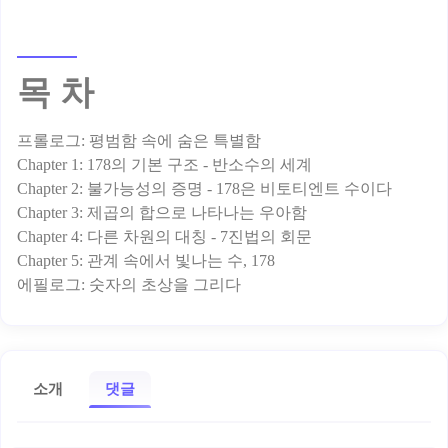
목 차
프롤로그: 평범함 속에 숨은 특별함
Chapter 1: 178의 기본 구조 - 반소수의 세계
Chapter 2: 불가능성의 증명 - 178은 비토티엔트 수이다
Chapter 3: 제곱의 합으로 나타나는 우아함
Chapter 4: 다른 차원의 대칭 - 7진법의 회문
Chapter 5: 관계 속에서 빛나는 수, 178
소개
댓글