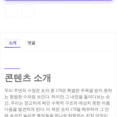
소개
댓글
콘텐츠 소개
우리 주변의 수많은 숫자 중 178은 특별한 주목을 받지 못하
는 평범한 수처럼 보인다. 하지만 그 내면을 들여다보는 순
간, 우리는 정교하게 짜인 수학적 구조와 예상치 못한 아름
다움을 발견하게 된다. 이 책은 숫자 178을 해부하며 그 안
에 숨겨진 놀라운 특징들을 하나씩 탐험하는 지적 여정이