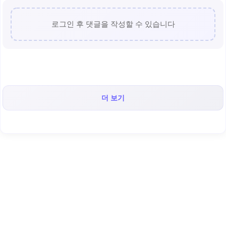
로그인 후 댓글을 작성할 수 있습니다
더 보기
< 캡틴후크 >의 인기 콘텐츠!