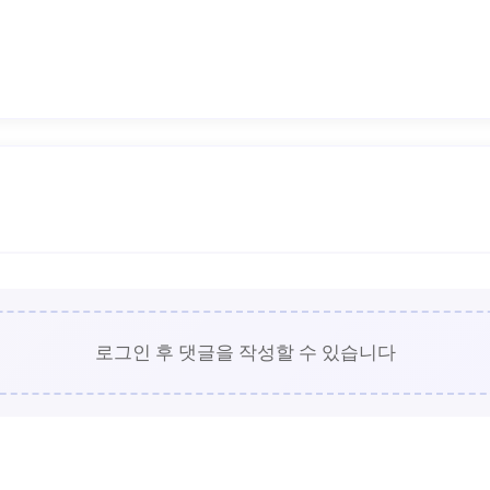
로그인 후 댓글을 작성할 수 있습니다