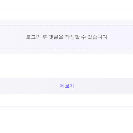
로그인 후 댓글을 작성할 수 있습니다
더 보기