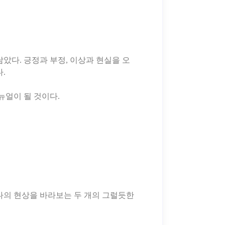
담았다. 긍정과 부정, 이상과 현실을 오
.
나의 현상을 바라보는 두 개의 그럴듯한