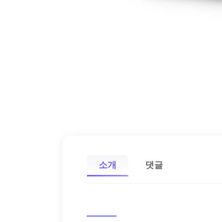
소개
댓글