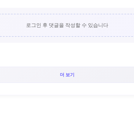
로그인 후 댓글을 작성할 수 있습니다
더 보기
텐츠!