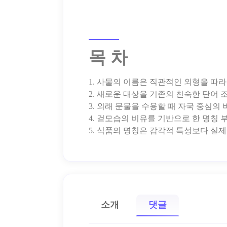
목 차
1. 사물의 이름은 직관적인 외형을 따
2. 새로운 대상을 기존의 친숙한 단어
3. 외래 문물을 수용할 때 자국 중심
4. 겉모습의 비유를 기반으로 한 명칭
소개
댓글