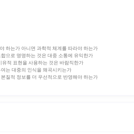
라야 하는가 아니면 과학적 체계를 따라야 하는가
 조합으로 명명하는 것은 대중 소통에 유익한가
의 비유적 표현을 사용하는 것은 바람직한가
 부여는 대중의 인식을 왜곡시키는가