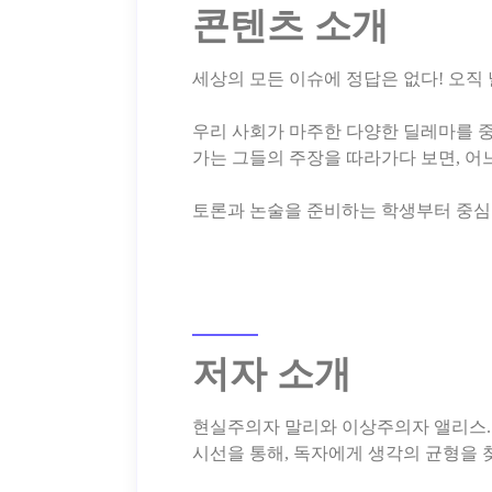
콘텐츠 소개
세상의 모든 이슈에 정답은 없다! 오직
우리 사회가 마주한 다양한 딜레마를 중점
가는 그들의 주장을 따라가다 보면, 어
저자 소개
현실주의자 말리와 이상주의자 앨리스. 