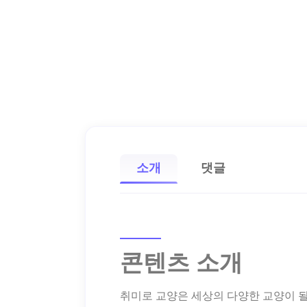
소개
댓글
콘텐츠 소개
취미로 교양은 세상의 다양한 교양이 될