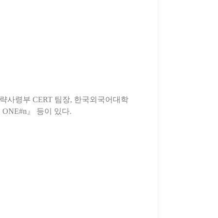
사령부 CERT 팀장, 한국외국어대학