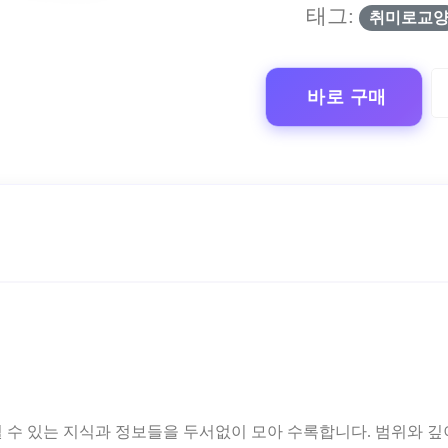
태그:
취미로교
바로 구매
 수 있는 지식과 정보들을 두서없이 모아 수록합니다. 범위와 깊