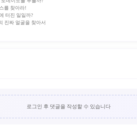
 토네이도를 부를까?
힉스를 찾아라!
’에 터진 일일까?
로그인 후 댓글을 작성할 수 있습니다