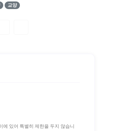
양
교양
이에 있어 특별히 제한을 두지 않습니