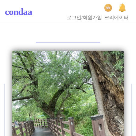
condaa
로그인/회원가입
크리에이터