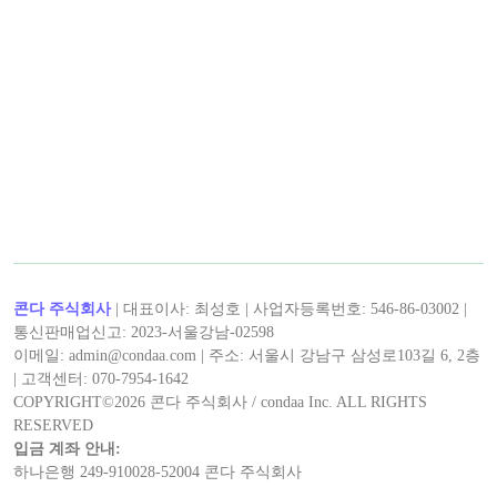
콘다 주식회사
| 대표이사: 최성호 | 사업자등록번호: 546-86-03002 |
통신판매업신고: 2023-서울강남-02598
이메일: admin@condaa.com | 주소: 서울시 강남구 삼성로103길 6, 2층
| 고객센터: 070-7954-1642
COPYRIGHT©
2026
콘다 주식회사 / condaa Inc. ALL RIGHTS
RESERVED
입금 계좌 안내:
하나은행 249-910028-52004 콘다 주식회사