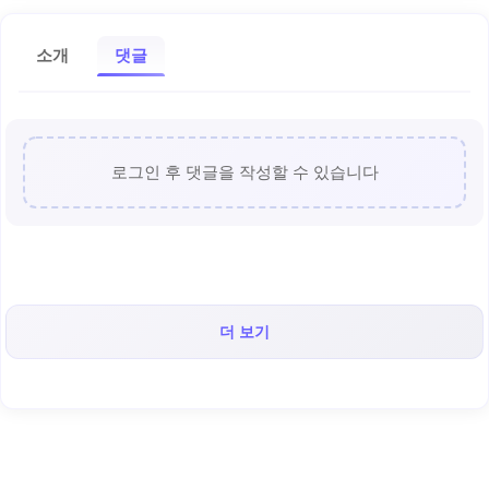
소개
댓글
로그인 후 댓글을 작성할 수 있습니다
더 보기