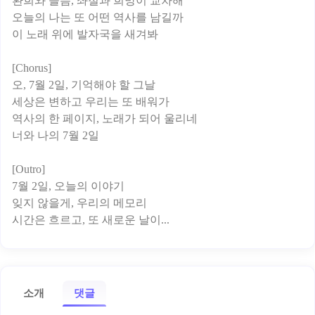
환희와 슬픔, 좌절과 희망이 교차해
오늘의 나는 또 어떤 역사를 남길까
이 노래 위에 발자국을 새겨봐
[Chorus]
오, 7월 2일, 기억해야 할 그날
세상은 변하고 우리는 또 배워가
역사의 한 페이지, 노래가 되어 울리네
너와 나의 7월 2일
[Outro]
7월 2일, 오늘의 이야기
잊지 않을게, 우리의 메모리
소개
댓글