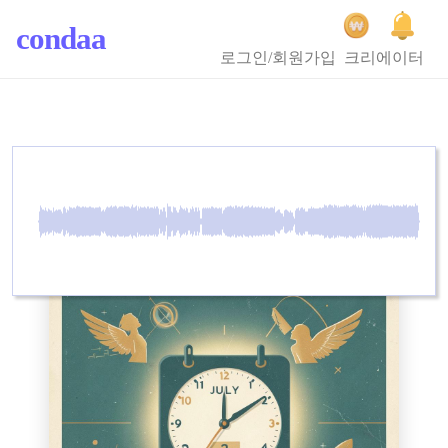
condaa
로그인/회원가입
크리에이터