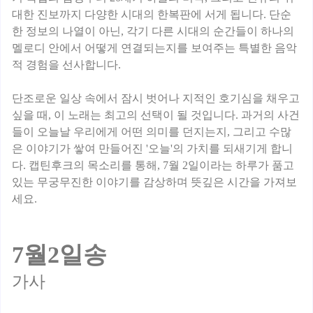
대한 진보까지 다양한 시대의 한복판에 서게 됩니다. 단순
한 정보의 나열이 아닌, 각기 다른 시대의 순간들이 하나의
멜로디 안에서 어떻게 연결되는지를 보여주는 특별한 음악
적 경험을 선사합니다.
단조로운 일상 속에서 잠시 벗어나 지적인 호기심을 채우고
싶을 때, 이 노래는 최고의 선택이 될 것입니다. 과거의 사건
들이 오늘날 우리에게 어떤 의미를 던지는지, 그리고 수많
은 이야기가 쌓여 만들어진 '오늘'의 가치를 되새기게 합니
다. 캡틴후크의 목소리를 통해, 7월 2일이라는 하루가 품고
있는 무궁무진한 이야기를 감상하며 뜻깊은 시간을 가져보
세요.
7월2일송
가사