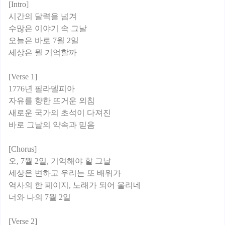
[Intro]
시간의 달력을 넘겨
수많은 이야기 속 그날
오늘은 바로 7월 2일
세상은 뭘 기억할까
[Verse 1]
1776년 필라델피아
자유를 향한 뜨거운 외침
새로운 국가의 초석이 다져진
바로 그날의 약속과 믿음
[Chorus]
오, 7월 2일, 기억해야 할 그날
세상은 변하고 우리는 또 배워가
역사의 한 페이지, 노래가 되어 울리네
너와 나의 7월 2일
[Verse 2]