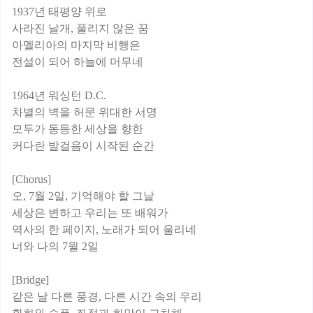
1937년 태평양 위로
사라진 날개, 풀리지 않은 꿈
아멜리아의 마지막 비행은
전설이 되어 하늘에 머무네
1964년 워싱턴 D.C.
차별의 벽을 허문 위대한 서명
모두가 동등한 세상을 향한
커다란 발걸음이 시작된 순간
[Chorus]
오, 7월 2일, 기억해야 할 그날
세상은 변하고 우리는 또 배워가
역사의 한 페이지, 노래가 되어 울리네
너와 나의 7월 2일
[Bridge]
같은 날 다른 풍경, 다른 시간 속의 우리