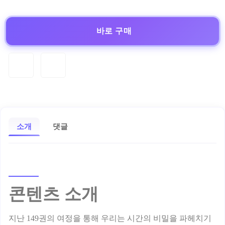
바로 구매
소개
댓글
콘텐츠 소개
지난 149권의 여정을 통해 우리는 시간의 비밀을 파헤치기