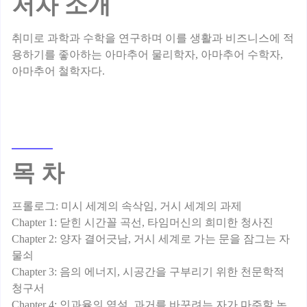
저자 소개
취미로 과학과 수학을 연구하며 이를 생활과 비즈니스에 적
용하기를 좋아하는 아마추어 물리학자, 아마추어 수학자,
목 차
프롤로그: 미시 세계의 속삭임, 거시 세계의 과제
Chapter 1: 닫힌 시간꼴 곡선, 타임머신의 희미한 청사진
Chapter 2: 양자 결어긋남, 거시 세계로 가는 문을 잠그는 자
물쇠
Chapter 3: 음의 에너지, 시공간을 구부리기 위한 천문학적
청구서
Chapter 4: 인과율의 역설, 과거를 바꾸려는 자가 마주할 논