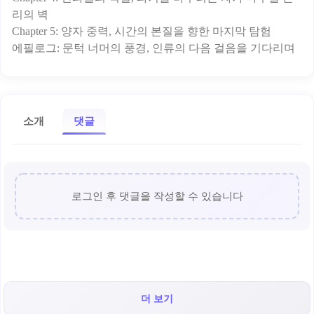
리의 벽
Chapter 5: 양자 중력, 시간의 본질을 향한 마지막 탐험
소개
댓글
로그인 후 댓글을 작성할 수 있습니다
더 보기