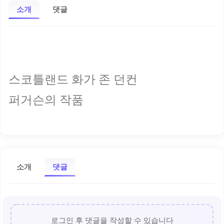
소개
댓글
스코틀랜드 화가 존 던컨
퍼거슨의 작품
소개
댓글
로그인 후 댓글을 작성할 수 있습니다