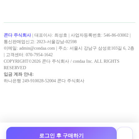
콘다 주식회사
| 대표이사: 최성호 | 사업자등록번호: 546-86-03002 |
통신판매업신고: 2023-서울강남-02598
이메일: admin@condaa.com | 주소: 서울시 강남구 삼성로103길 6, 2층
| 고객센터: 070-7954-1642
COPYRIGHT©
2026
콘다 주식회사 / condaa Inc. ALL RIGHTS
RESERVED
입금 계좌 안내:
하나은행 249-910028-52004 콘다 주식회사
로그인 후 구매하기