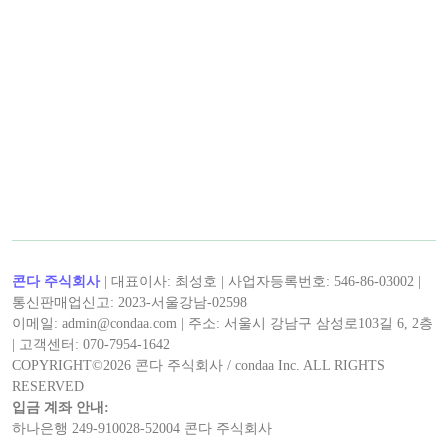
콘다 주식회사
| 대표이사: 최성호 | 사업자등록번호: 546-86-03002 |
통신판매업신고: 2023-서울강남-02598
이메일: admin@condaa.com | 주소: 서울시 강남구 삼성로103길 6, 2층
| 고객센터: 070-7954-1642
COPYRIGHT©
2026
콘다 주식회사 / condaa Inc. ALL RIGHTS
RESERVED
입금 계좌 안내:
하나은행 249-910028-52004 콘다 주식회사