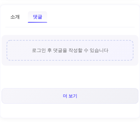
소개
댓글
로그인 후 댓글을 작성할 수 있습니다
더 보기