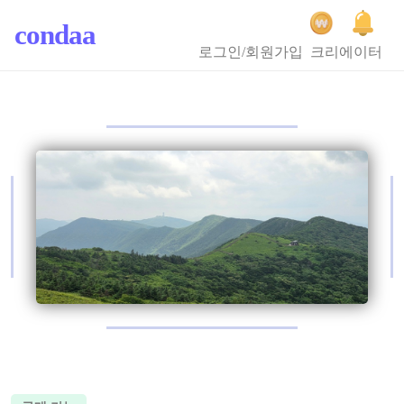
condaa
로그인/회원가입
크리에이터