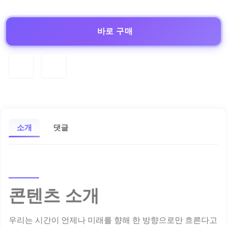
바로 구매
소개
댓글
콘텐츠 소개
우리는 시간이 언제나 미래를 향해 한 방향으로만 흐른다고