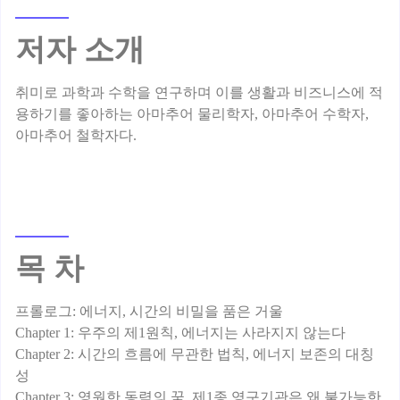
저자 소개
취미로 과학과 수학을 연구하며 이를 생활과 비즈니스에 적
용하기를 좋아하는 아마추어 물리학자, 아마추어 수학자,
목 차
프롤로그: 에너지, 시간의 비밀을 품은 거울
Chapter 1: 우주의 제1원칙, 에너지는 사라지지 않는다
Chapter 2: 시간의 흐름에 무관한 법칙, 에너지 보존의 대칭
성
Chapter 3: 영원한 동력의 꿈, 제1종 영구기관은 왜 불가능한