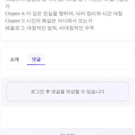
가
Chapter 4: 더 깊은 진실을 향하여, 뇌터 정리와 시간 대칭
Chapter 5: 시간의 화살은 어디에서 오는가
소개
댓글
로그인 후 댓글을 작성할 수 있습니다