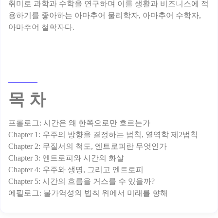
취미로 과학과 수학을 연구하며 이를 생활과 비즈니스에 적
용하기를 좋아하는 아마추어 물리학자, 아마추어 수학자,
목 차
프롤로그: 시간은 왜 한쪽으로만 흐르는가
Chapter 1: 우주의 방향을 결정하는 법칙, 열역학 제2법칙
Chapter 2: 무질서의 척도, 엔트로피란 무엇인가
Chapter 3: 엔트로피와 시간의 화살
Chapter 4: 우주와 생명, 그리고 엔트로피
Chapter 5: 시간의 흐름을 거스를 수 있을까?