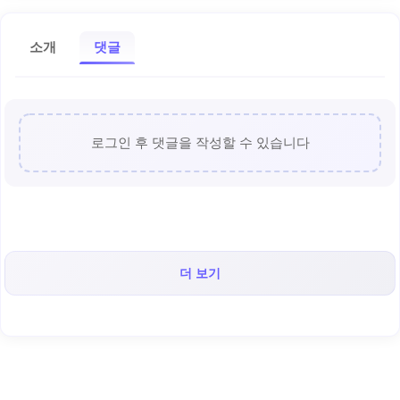
소개
댓글
로그인 후 댓글을 작성할 수 있습니다
더 보기
< 캡틴후크 >의 인기 콘텐츠!