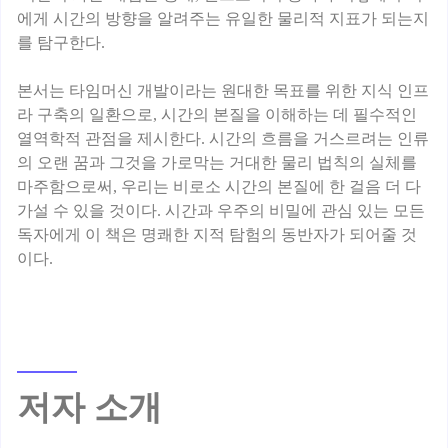
에게 시간의 방향을 알려주는 유일한 물리적 지표가 되는지
를 탐구한다.
본서는 타임머신 개발이라는 원대한 목표를 위한 지식 인프
라 구축의 일환으로, 시간의 본질을 이해하는 데 필수적인
열역학적 관점을 제시한다. 시간의 흐름을 거스르려는 인류
의 오랜 꿈과 그것을 가로막는 거대한 물리 법칙의 실체를
마주함으로써, 우리는 비로소 시간의 본질에 한 걸음 더 다
가설 수 있을 것이다. 시간과 우주의 비밀에 관심 있는 모든
독자에게 이 책은 명쾌한 지적 탐험의 동반자가 되어줄 것
저자 소개