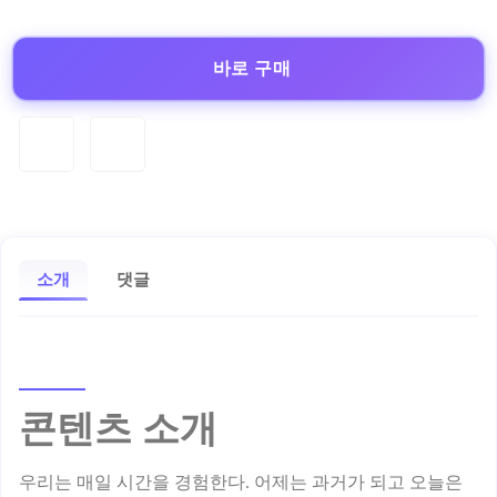
바로 구매
소개
댓글
콘텐츠 소개
우리는 매일 시간을 경험한다. 어제는 과거가 되고 오늘은