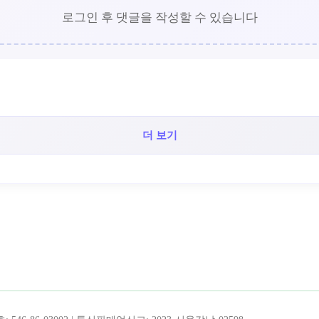
로그인 후 댓글을 작성할 수 있습니다
더 보기
!