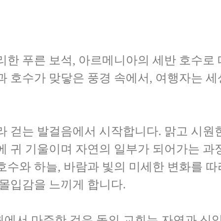
 자리한 푸른 보석, 아르메니아의 세반 호수로
과 호수가 맞닿은 풍경 속에서, 여행자는 
라 걷는 발걸음에서 시작합니다. 맑고 시원
에 귀 기울이며 자연의 일부가 되어가는 과
호수와 하늘, 바람과 빛의 미세한 변화를 따
 몰입감을 느끼게 합니다.
원에서 마주한 검은 돌의 교회는 자연과 신