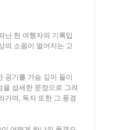
 떠난 한 여행자의 기록입
세상의 소음이 멀어지는 고
한 공기를 가슴 깊이 들이
정을 섬세한 문장으로 그려
라가며, 독자 또한 그 풍경
앙이 어떻게 하나의 풍경으