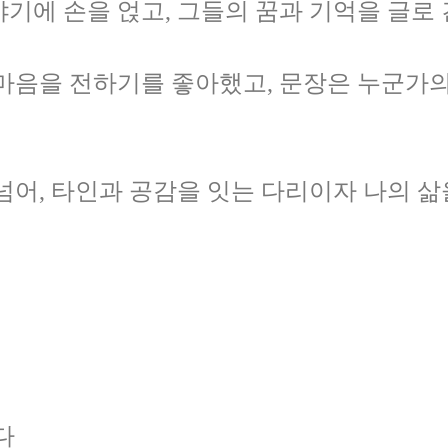
기에 손을 얹고, 그들의 꿈과 기억을 글로 
마음을 전하기를 좋아했고, 문장은 누군가의
걷다