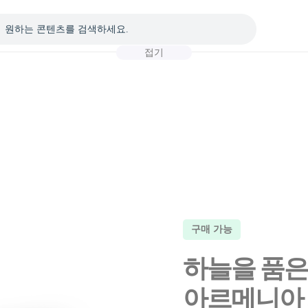
접기
구매 가능
하늘을 품은
아르메니아