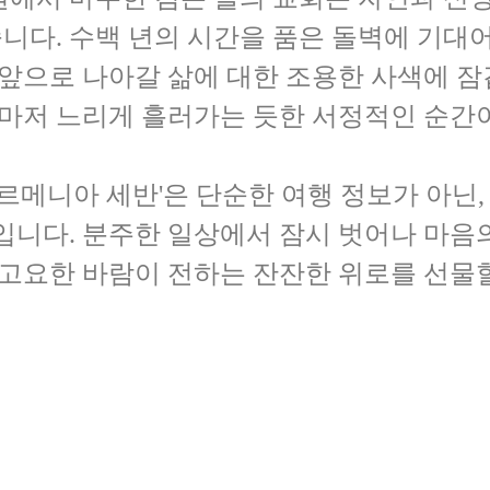
니다. 수백 년의 시간을 품은 돌벽에 기대
 앞으로 나아갈 삶에 대한 조용한 사색에 잠
간마저 느리게 흘러가는 듯한 서정적인 순간
아르메니아 세반'은 단순한 여행 정보가 아닌,
입니다. 분주한 일상에서 잠시 벗어나 마음