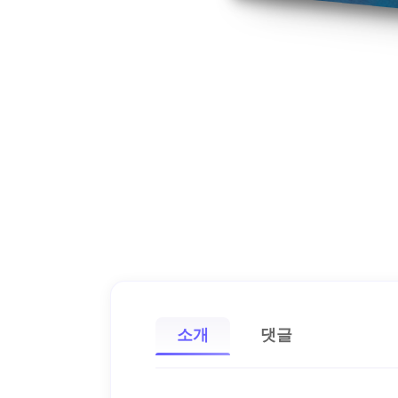
소개
댓글