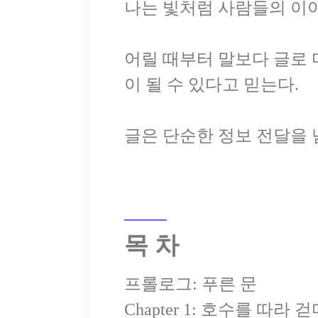
나는 빛처럼 사람들의 이야
어릴 때부터 말보다 글로 
이 될 수 있다고 믿는다.
목 차
프롤로그: 푸른 문
Chapter 1: 호수를 따라 