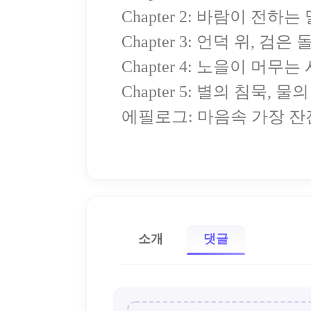
Chapter 2: 바람이 전하는
Chapter 3: 언덕 위, 검은
Chapter 4: 노을이 머무는
Chapter 5: 별의 침묵, 
에필로그: 마음속 가장 잔
소개
댓글