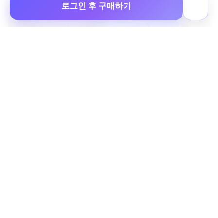
로그인 후 구매하기