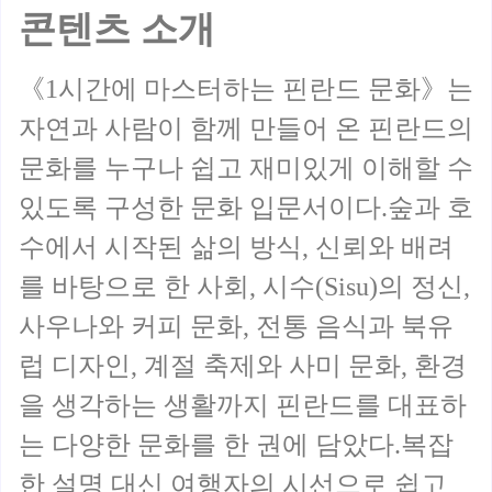
콘텐츠 소개
《1시간에 마스터하는 핀란드 문화》는
자연과 사람이 함께 만들어 온 핀란드의
문화를 누구나 쉽고 재미있게 이해할 수
있도록 구성한 문화 입문서이다.숲과 호
수에서 시작된 삶의 방식, 신뢰와 배려
를 바탕으로 한 사회, 시수(Sisu)의 정신,
사우나와 커피 문화, 전통 음식과 북유
럽 디자인, 계절 축제와 사미 문화, 환경
을 생각하는 생활까지 핀란드를 대표하
는 다양한 문화를 한 권에 담았다.복잡
한 설명 대신 여행자의 시선으로 쉽고