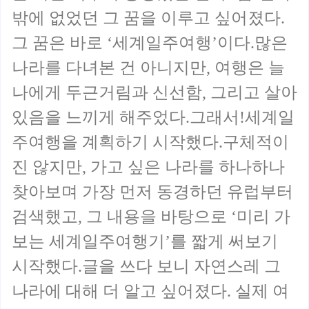
밖에 없었던 그 꿈을 이루고 싶어졌다.
그 꿈은 바로 ‘세계일주여행’이다.많은
나라를 다녀본 건 아니지만, 여행은 늘
나에게 두근거림과 신선함, 그리고 살아
있음을 느끼게 해주었다.그래서!세계일
주여행을 계획하기 시작했다.구체적이
진 않지만, 가고 싶은 나라를 하나하나
찾아보며 가장 먼저 동경하던 유럽부터
검색했고, 그 내용을 바탕으로 ‘미리 가
보는 세계일주여행기’를 짧게 써보기
시작했다.글을 쓰다 보니 자연스레 그
나라에 대해 더 알고 싶어졌다. 실제 여