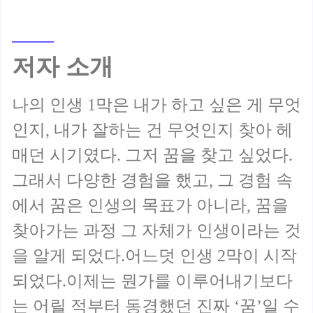
저자 소개
나의 인생 1막은 내가 하고 싶은 게 무엇
인지, 내가 잘하는 건 무엇인지 찾아 헤
매던 시기였다. 그저 꿈을 찾고 싶었다.
그래서 다양한 경험을 했고, 그 경험 속
에서 꿈은 인생의 목표가 아니라, 꿈을
찾아가는 과정 그 자체가 인생이라는 것
을 알게 되었다.어느덧 인생 2막이 시작
되었다.이제는 뭔가를 이루어내기보다
는 어릴 적부터 동경했던 진짜 ‘꿈’일 수