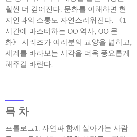
훨씬 더 깊어진다. 문화를 이해하면 현
지인과의 소통도 자연스러워진다. 《1
시간에 마스터하는 OO 역사, OO 문
화》 시리즈가 여러분의 교양을 넓히고,
세계를 바라보는 시각을 더욱 풍요롭게
해주길 바란다.
목 차
프롤로그1. 자연과 함께 살아가는 사람