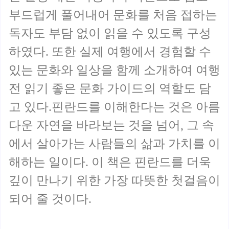
부드럽게 풀어내어 문화를 처음 접하는
독자도 부담 없이 읽을 수 있도록 구성
하였다. 또한 실제 여행에서 경험할 수
있는 문화와 일상을 함께 소개하여 여행
전 읽기 좋은 문화 가이드의 역할도 담
고 있다.핀란드를 이해한다는 것은 아름
다운 자연을 바라보는 것을 넘어, 그 속
에서 살아가는 사람들의 삶과 가치를 이
해하는 일이다. 이 책은 핀란드를 더욱
깊이 만나기 위한 가장 따뜻한 첫걸음이
되어 줄 것이다.