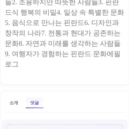
들2. 조용하지만 따뜻한 사람들3. 핀란
드식 행복의 비밀4. 일상 속 특별한 문화
5. 음식으로 만나는 핀란드6. 디자인과
창작의 나라7. 전통과 현대가 공존하는
문화8. 자연과 미래를 생각하는 사람들
9. 여행자가 경험하는 핀란드 문화에필
로그
소개
댓글