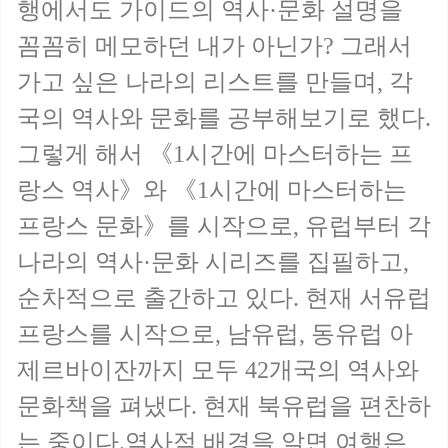
행에서도 가이드의 역사·문화 설명을
꼼꼼히 메모하던 내가 아닌가? 그래서
가고 싶은 나라의 리스트를 만들며, 각
국의 역사와 문화를 공부해보기로 했다.
그렇게 해서 《1시간에 마스터하는 프
랑스 역사》와 《1시간에 마스터하는
프랑스 문화》를 시작으로, 유럽부터 각
나라의 역사·문화 시리즈를 집필하고,
순차적으로 출간하고 있다. 현재 서유럽
프랑스를 시작으로, 남유럽, 동유럽 아
제르바이잔까지 모두 42개국의 역사와
문화책을 펴냈다. 현재 북유럽을 편찬하
는 중이다.역사적 배경을 알면 여행은