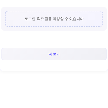
로그인 후 댓글을 작성할 수 있습니다
더 보기