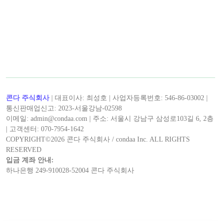
콘다 주식회사
| 대표이사: 최성호 | 사업자등록번호: 546-86-03002 |
통신판매업신고: 2023-서울강남-02598
이메일: admin@condaa.com | 주소: 서울시 강남구 삼성로103길 6, 2층
| 고객센터: 070-7954-1642
COPYRIGHT©
2026
콘다 주식회사 / condaa Inc. ALL RIGHTS
RESERVED
입금 계좌 안내:
하나은행 249-910028-52004 콘다 주식회사