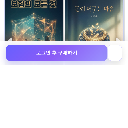
로그인 후 구매하기