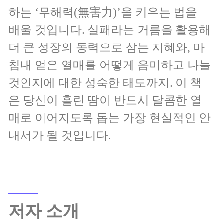
하는 ‘무해력(無害力)’을 키우는 법을
배울 것입니다. 실패라는 거름을 활용해
더 큰 성장의 동력으로 삼는 지혜와, 마
침내 얻은 열매를 어떻게 음미하고 나눌
것인지에 대한 성숙한 태도까지. 이 책
은 당신이 흘린 땀이 반드시 달콤한 열
매로 이어지도록 돕는 가장 현실적인 안
저자 소개