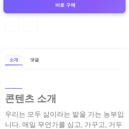
바로 구매
소개
댓글
콘텐츠 소개
우리는 모두 삶이라는 밭을 가는 농부입
니다. 매일 무언가를 심고, 가꾸고, 거두