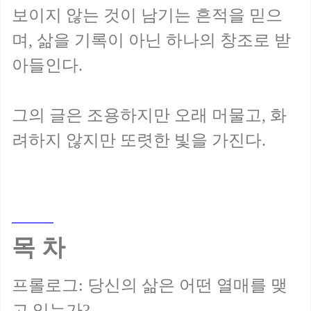
보이지 않는 것이 남기는 흔적을 믿으
며, 삶을 기록이 아닌 하나의 창조로 받
아들인다.
그의 글은 조용하지만 오래 머물고, 화
목 차
프롤로그: 당신의 삶은 어떤 열매를 맺
고 있는가?