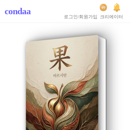
condaa
로그인/회원가입
크리에이터