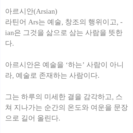
아르시안(Arsian)
라틴어 Ars는 예술, 창조의 행위이고, -
ian은 그것을 삶으로 삼는 사람을 뜻한
다.
아르시안은 예술을 ‘하는’ 사람이 아니
라, 예술로 존재하는 사람이다.
그는 하루의 미세한 결을 감각하고, 스
쳐 지나가는 순간의 온도와 여운을 문장
으로 길어 올린다.