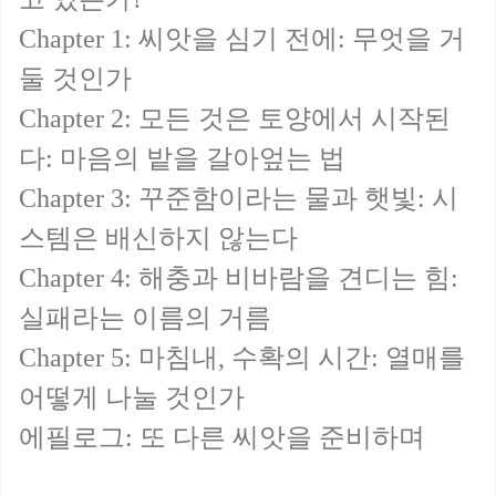
Chapter 1: 씨앗을 심기 전에: 무엇을 거
둘 것인가
Chapter 2: 모든 것은 토양에서 시작된
다: 마음의 밭을 갈아엎는 법
Chapter 3: 꾸준함이라는 물과 햇빛: 시
스템은 배신하지 않는다
Chapter 4: 해충과 비바람을 견디는 힘:
실패라는 이름의 거름
Chapter 5: 마침내, 수확의 시간: 열매를
어떻게 나눌 것인가
에필로그: 또 다른 씨앗을 준비하며