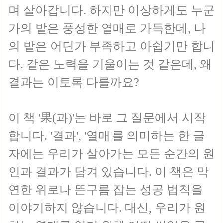
며 살아갑니다. 하지만 이상하게도 누군
가의 밭은 풍성한 열매로 가득한데, 나
의 밭은 어딘가 부족하고 아쉽기만 합니
다. 같은 노력을 기울이는 것 같은데, 왜
결과는 이토록 다를까요?
이 책 '果(과)'는 바로 그 질문에서 시작
합니다. '결과', '열매'를 의미하는 한 글
자에는 우리가 살아가는 모든 순간의 원
인과 결과가 담겨 있습니다. 이 책은 막
연한 위로나 뜬구름 잡는 성공 법칙을
이야기하지 않습니다. 대신, 우리가 원