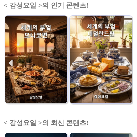
< 감성요일 >의 인기 콘텐츠!
< 감성요일 >의 최신 콘텐츠!