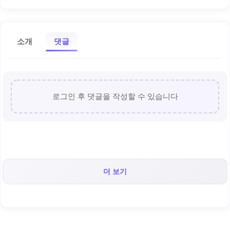
소개
댓글
로그인 후 댓글을 작성할 수 있습니다
더 보기