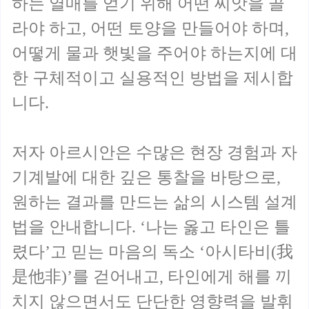
하는 열매를 얻기 위해 어떤 씨앗을 골
라야 하고, 어떤 토양을 만들어야 하며,
어떻게 물과 햇빛을 주어야 하는지에 대
한 구체적이고 실용적인 방법을 제시합
니다.
저자 아르시안은 수많은 현장 경험과 자
기계발에 대한 깊은 통찰을 바탕으로,
원하는 결과를 만드는 삶의 시스템 설계
법을 안내합니다. ‘나는 옳고 타인은 틀
렸다’고 믿는 마음의 독소 ‘아시타비(我
是他非)’를 걷어내고, 타인에게 해를 끼
치지 않으면서도 단단한 영향력을 발휘