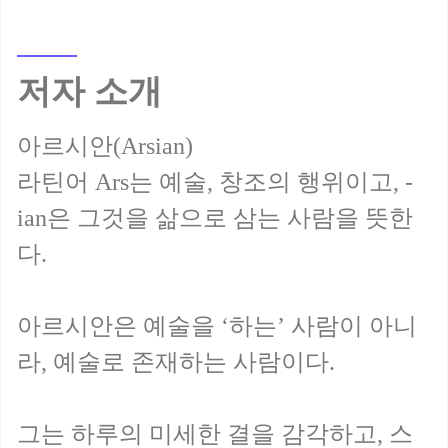
저자 소개
아르시안(Arsian)
라틴어 Ars는 예술, 창조의 행위이고, -
ian은 그것을 삶으로 삼는 사람을 뜻한
다.
아르시안은 예술을 ‘하는’ 사람이 아니
라, 예술로 존재하는 사람이다.
그는 하루의 미세한 결을 감각하고, 스