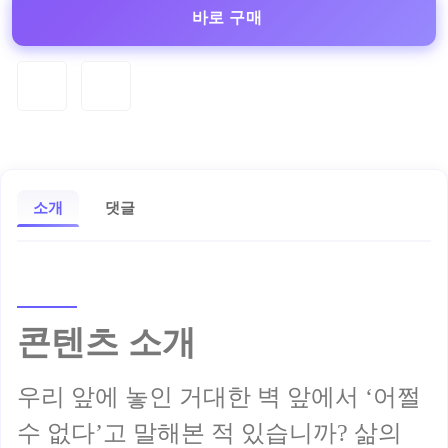
바로 구매
소개
댓글
콘텐츠 소개
우리 앞에 놓인 거대한 벽 앞에서 ‘어쩔
수 없다’고 말해본 적 있습니까? 삶의