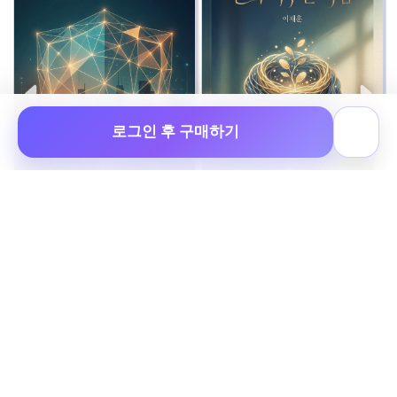
로그인 후 구매하기