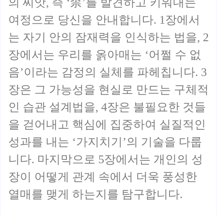
의 씨앗, 즉 ‘柰’를 발견하고 키워내는
여정으로 당신을 안내합니다. 1장에서
는 자기 안의 잠재력을 인식하는 법을, 2
장에서는 우리를 옭아매는 ‘어쩔 수 없
음’이라는 감정의 실체를 파헤칩니다. 3
장은 그 가능성을 현실로 만드는 구체적
인 습관 설계법을, 4장은 불필요한 것들
을 걷어내고 핵심에 집중하여 실질적인
성과를 내는 ‘가지치기’의 기술을 다룹
니다. 마지막으로 5장에서는 개인의 성
장이 어떻게 관계 속에서 더욱 풍성한
열매를 맺게 하는지를 탐구합니다.