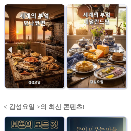
< 감성요일 >의 최신 콘텐츠!