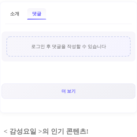
소개
댓글
로그인 후 댓글을 작성할 수 있습니다
더 보기
< 감성요일 >의 인기 콘텐츠!