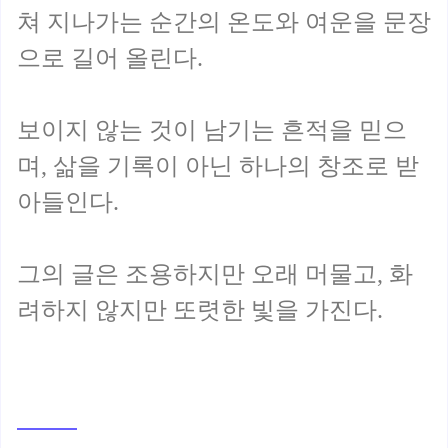
쳐 지나가는 순간의 온도와 여운을 문장
으로 길어 올린다.
보이지 않는 것이 남기는 흔적을 믿으
며, 삶을 기록이 아닌 하나의 창조로 받
아들인다.
그의 글은 조용하지만 오래 머물고, 화