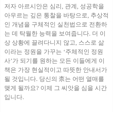
저자 아르시안은 심리, 관계, 성공학을
아우르는 깊은 통찰을 바탕으로, 추상적
인 개념을 구체적인 실천법으로 전환하
는 데 탁월한 능력을 보여줍니다. 더 이
상 상황에 끌려다니지 않고, 스스로 삶
이라는 정원을 가꾸는 ‘주체적인 정원
사’가 되기를 원하는 모든 이들에게 이
책은 가장 현실적이고 따뜻한 안내서가
될 것입니다. 당신의 柰는 어떤 열매를
맺게 될까요? 이제 그 씨앗을 심을 시간