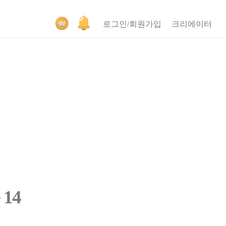
로그인/회원가입
크리에이터
14