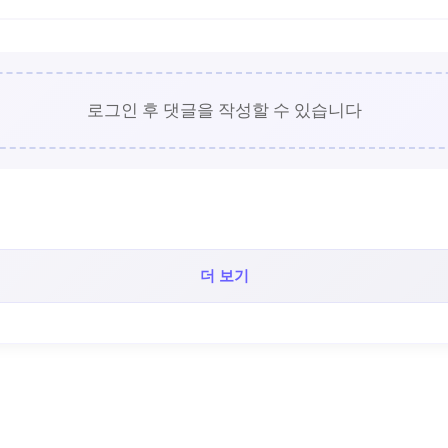
로그인 후 댓글을 작성할 수 있습니다
더 보기