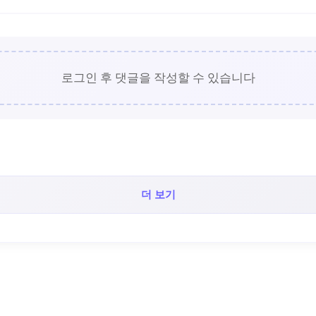
로그인 후 댓글을 작성할 수 있습니다
더 보기