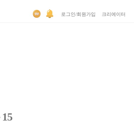
로그인/회원가입
크리에이터
15